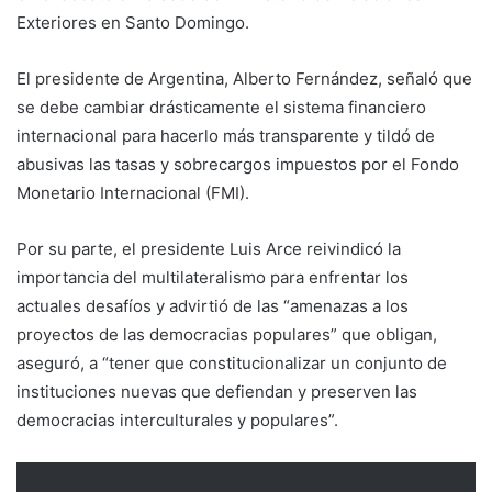
Exteriores en Santo Domingo.
El presidente de Argentina, Alberto Fernández, señaló que
se debe cambiar drásticamente el sistema financiero
internacional para hacerlo más transparente y tildó de
abusivas las tasas y sobrecargos impuestos por el Fondo
Monetario Internacional (FMI).
Por su parte, el presidente Luis Arce reivindicó la
importancia del multilateralismo para enfrentar los
actuales desafíos y advirtió de las “amenazas a los
proyectos de las democracias populares” que obligan,
aseguró, a “tener que constitucionalizar un conjunto de
instituciones nuevas que defiendan y preserven las
democracias interculturales y populares”.