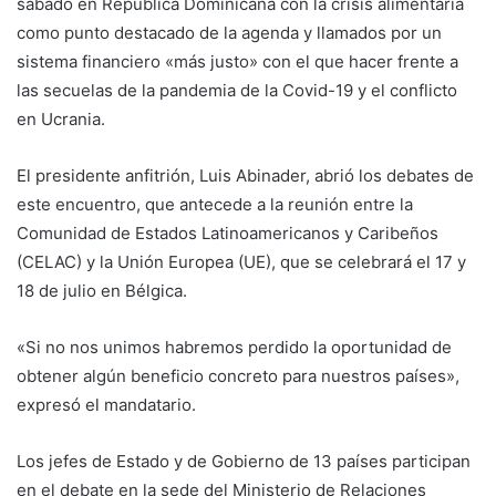
sábado en República Dominicana con la crisis alimentaria
como punto destacado de la agenda y llamados por un
sistema financiero «más justo» con el que hacer frente a
las secuelas de la pandemia de la Covid-19 y el conflicto
en Ucrania.
El presidente anfitrión, Luis Abinader, abrió los debates de
este encuentro, que antecede a la reunión entre la
Comunidad de Estados Latinoamericanos y Caribeños
(CELAC) y la Unión Europea (UE), que se celebrará el 17 y
18 de julio en Bélgica.
«Si no nos unimos habremos perdido la oportunidad de
obtener algún beneficio concreto para nuestros países»,
expresó el mandatario.
Los jefes de Estado y de Gobierno de 13 países participan
en el debate en la sede del Ministerio de Relaciones