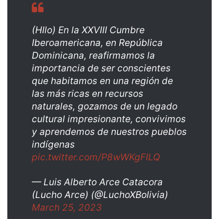
(HIlo) En la XXVIII Cumbre
Iberoamericana, en República
Dominicana, reafirmamos la
importancia de ser conscientes
que habitamos en una región de
las más ricas en recursos
naturales, gozamos de un legado
cultural impresionante, convivimos
y aprendemos de nuestros pueblos
indígenas
pic.twitter.com/P8wWKgFILQ
— Luis Alberto Arce Catacora
(Lucho Arce) (@LuchoXBolivia)
March 25, 2023