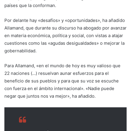
países que la conforman.
Por delante hay «desafíos» y «oportunidades», ha añadido
Allamand, que durante su discurso ha abogado por avanzar
en materia económica, política y social, con vistas a atajar
cuestiones como las «agudas desigualdades» o mejorar la
gobernabilidad.
Para Allamand, «en el mundo de hoy es muy valioso que
22 naciones (…) resuelvan aunar esfuerzos para el
beneficio de sus pueblos y para que su voz se escuche
con fuerza en el ámbito internacional». «Nadie puede
negar que juntos nos va mejor», ha añadido.