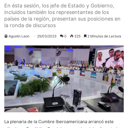
En ésta sesión, los jefe de Estado y Gobierno,
incluidos también los representantes de los
países de la región, presentan sus posiciones en
la ronda de discursos
Agustin Leon
25/03/2023
0
325
2 Minutos de Lectura
La plenaria de la Cumbre Iberoamericana arrancó este