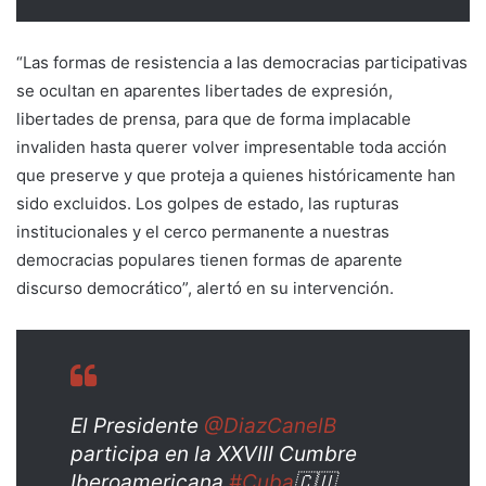
“Las formas de resistencia a las democracias participativas
se ocultan en aparentes libertades de expresión,
libertades de prensa, para que de forma implacable
invaliden hasta querer volver impresentable toda acción
que preserve y que proteja a quienes históricamente han
sido excluidos. Los golpes de estado, las rupturas
institucionales y el cerco permanente a nuestras
democracias populares tienen formas de aparente
discurso democrático”, alertó en su intervención.
El Presidente
@DiazCanelB
participa en la XXVIII Cumbre
Iberoamericana.
#Cuba
🇨🇺