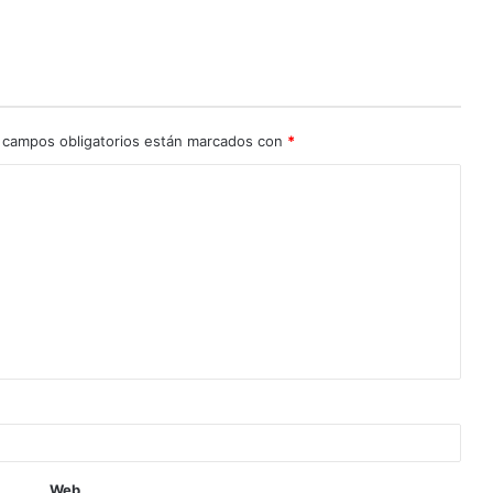
 campos obligatorios están marcados con
*
Web