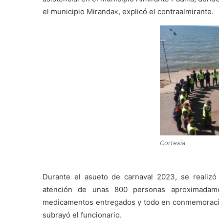
el municipio Miranda
«, explicó el contraalmirante.
Cortesía
Durante el asueto de carnaval 2023, se realizó
atención de unas 800 personas aproximadame
medicamentos entregados y todo en conmemoració
subrayó el funcionario.