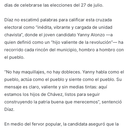
días de celebrarse las elecciones del 27 de julio.
Díaz no escatimó palabras para calificar esta cruzada
electoral como “inédita, vibrante y cargada de unidad
chavista”, donde el joven candidato Yanny Alonzo —a
quien definió como un “hijo valiente de la revolución”— ha
recorrido cada rincón del municipio, hombro a hombro con
el pueblo.
“No hay maquillajes, no hay dobleces. Yanny habla como el
pueblo, actúa como el pueblo y siente como el pueblo. Su
mensaje es claro, valiente y sin medias tintas: aquí
estamos los hijos de Chávez, listos para seguir
construyendo la patria buena que merecemos”, sentenció
Díaz.
En medio del fervor popular, la candidata aseguró que la