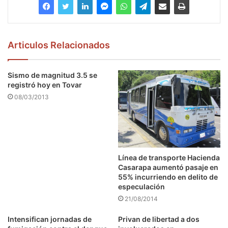
Articulos Relacionados
Sismo de magnitud 3.5 se
registró hoy en Tovar
08/03/2013
Línea de transporte Hacienda
Casarapa aumentó pasaje en
55% incurriendo en delito de
especulación
21/08/2014
Intensifican jornadas de
Privan de libertad a dos