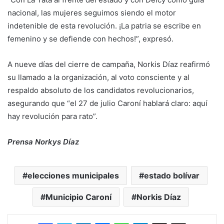
nacional, las mujeres seguimos siendo el motor
indetenible de esta revolución. ¡La patria se escribe en
femenino y se defiende con hechos!”, expresó.
A nueve días del cierre de campaña, Norkis Díaz reafirmó
su llamado a la organización, al voto consciente y al
respaldo absoluto de los candidatos revolucionarios,
asegurando que “el 27 de julio Caroní hablará claro: aquí
hay revolución para rato”.
Prensa Norkys Díaz
elecciones municipales
estado bolívar
Municipio Caroní
Norkis Díaz