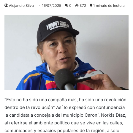
Alejandro Silva
16/07/2025
0
372
1 minuto de lectura
“Esta no ha sido una campaña más, ha sido una revolución
dentro de la revolución” Así lo expresó con contundencia
la candidata a concejala del municipio Caroní, Norkis Díaz,
al referirse al ambiente político que se vive en las calles,
comunidades y espacios populares de la región, a solo