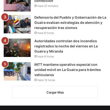
confección
hace 31 minutos
Defensoría del Pueblo y Gobernación de La
Guaira evalúan estrategias de atención y
recuperación tras sismos
hace 8 horas
Autoridades controlan dos incendios
registrados la noche del viernes en La
Guaira y Miranda
hace 9 horas
INTT mantiene operativo especial con
unidad móvil en La Guaira para trámites
vehiculares
hace 10 horas
Cargar Mas