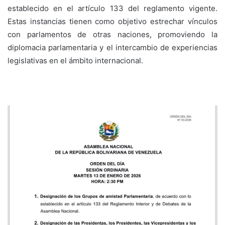
establecido en el artículo 133 del reglamento vigente.
Estas instancias tienen como objetivo estrechar vínculos
con parlamentos de otras naciones, promoviendo la
diplomacia parlamentaria y el intercambio de experiencias
legislativas en el ámbito internacional.