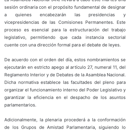
sesión ordinaria con el propósito fundamental de designar
a quienes encabezarán las presidencias y
vicepresidencias de las Comisiones Permanentes. Este
proceso es esencial para la estructuración del trabajo
legislativo, permitiendo que cada instancia sectorial
cuente con una dirección formal para el debate de leyes.
De acuerdo con el orden del día, estos nombramientos se
ejecutarán en estricto apego al artículo 27, numeral 11, del
Reglamento Interior y de Debates de la Asamblea Nacional.
Dicha normativa establece las facultades del pleno para
organizar el funcionamiento interno del Poder Legislativo y
garantizar la eficiencia en el despacho de los asuntos
parlamentarios.
Adicionalmente, la plenaria procederá a la conformación
de los Grupos de Amistad Parlamentaria, siguiendo lo