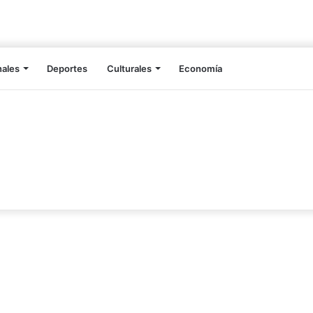
nales
Deportes
Culturales
Economía