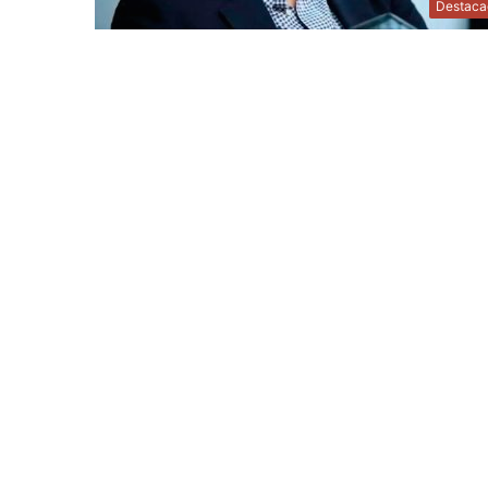
Destaca