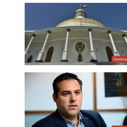
Destaca