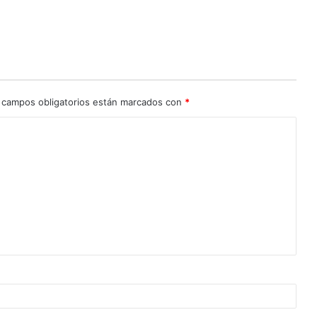
 campos obligatorios están marcados con
*