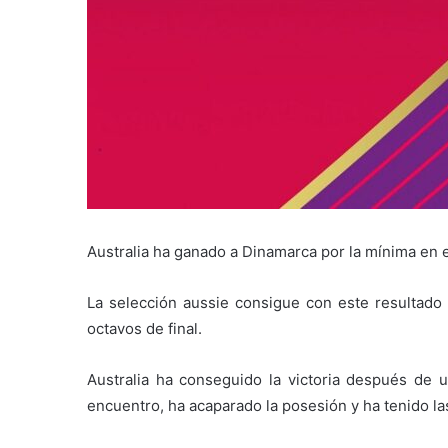
Australia ha ganado a Dinamarca por la mínima en e
La selección aussie consigue con este resultado
octavos de final.
Australia ha conseguido la victoria después de 
encuentro, ha acaparado la posesión y ha tenido l