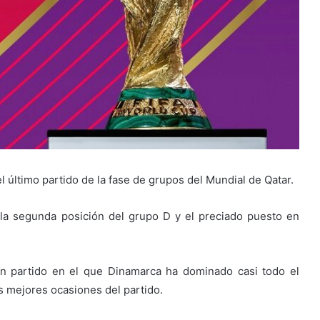
l último partido de la fase de grupos del Mundial de Qatar.
 la segunda posición del grupo D y el preciado puesto en
un partido en el que Dinamarca ha dominado casi todo el
as mejores ocasiones del partido.