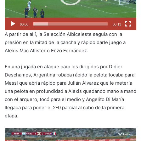
00:00
00:13
A partir de allí, la Selección Albiceleste seguía con la
presión en la mitad de la cancha y rápido darle juego a
Alexis Mac Allister o Enzo Fernández.
En una jugada en ataque para los dirigidos por Didier
Deschamps, Argentina robaba rápido la pelota tocaba para
Messi que abría rápido para Julián Álvarez que le metería
una pelota en profundidad a Alexis quedando mano a mano
con el arquero, tocó para el medio y Angelito Di María
llegaba para poner el 2-0 parcial al cabo de la primera
etapa.
Reproductor
de