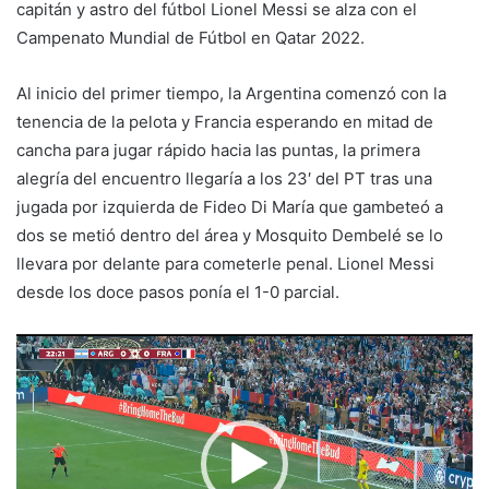
capitán y astro del fútbol Lionel Messi se alza con el
Campenato Mundial de Fútbol en Qatar 2022.
Al inicio del primer tiempo, la Argentina comenzó con la
tenencia de la pelota y Francia esperando en mitad de
cancha para jugar rápido hacia las puntas, la primera
alegría del encuentro llegaría a los 23′ del PT tras una
jugada por izquierda de Fideo Di María que gambeteó a
dos se metió dentro del área y Mosquito Dembelé se lo
llevara por delante para cometerle penal. Lionel Messi
desde los doce pasos ponía el 1-0 parcial.
Reproductor
de
video