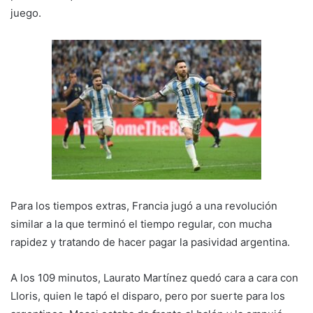
juego.
Para los tiempos extras, Francia jugó a una revolución
similar a la que terminó el tiempo regular, con mucha
rapidez y tratando de hacer pagar la pasividad argentina.
A los 109 minutos, Laurato Martínez quedó cara a cara con
Lloris, quien le tapó el disparo, pero por suerte para los