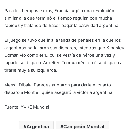
Para los tiempos extras, Francia jugó a una revolución
similar a la que terminó el tiempo regular, con mucha
rapidez y tratando de hacer pagar la pasividad argentina.
El juego se tuvo que ir a la tanda de penales en la que los
argentinos no fallaron sus disparos, mientras que Kingsley
Coman vio como el ‘Dibu’ se vestía de héroe una vez y
taparle su disparo. Aurélien Tchouaméni erró su disparo al
tirarle muy a su izquierda.
Messi, Dibala, Paredes anotaron para darle el cuarto
disparo a Montiel, quien aseguró la victoria argentina.
Fuente: YVKE Mundial
Argentina
Campeón Mundial