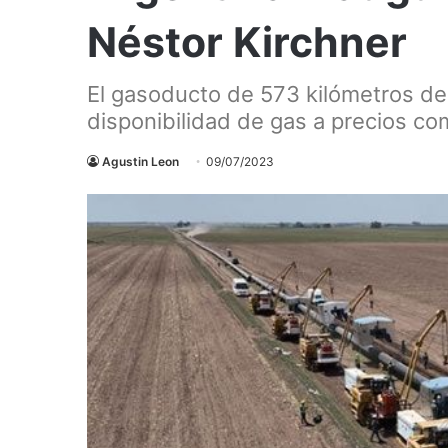
Néstor Kirchner
El gasoducto de 573 kilómetros de 
disponibilidad de gas a precios co
Agustin Leon
09/07/2023