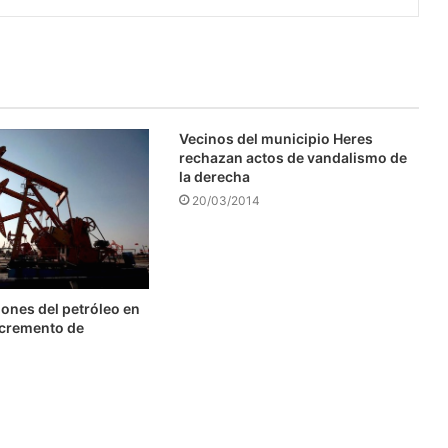
Vecinos del municipio Heres
rechazan actos de vandalismo de
la derecha
20/03/2014
ones del petróleo en
ncremento de