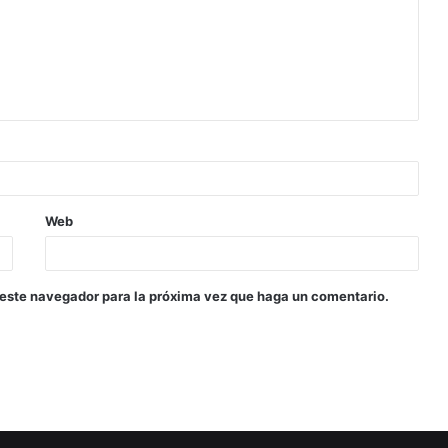
Web
 este navegador para la próxima vez que haga un comentario.