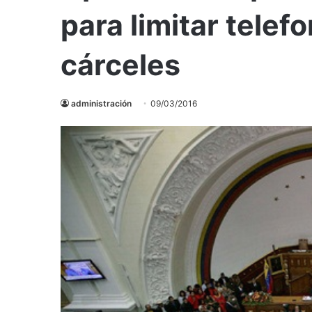
para limitar telefo
cárceles
administración
09/03/2016