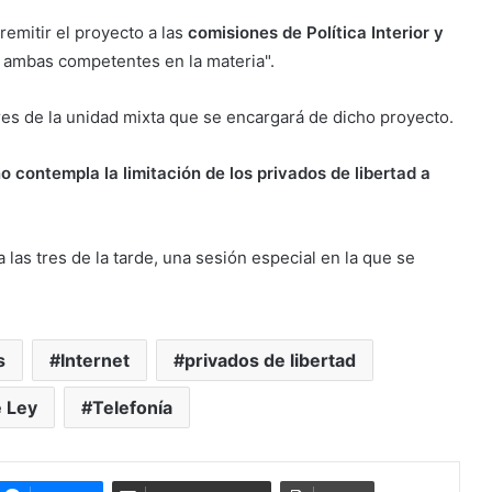
 remitir el proyecto a las
comisiones de Política Interior y
 ambas competentes en la materia".
es de la unidad mixta que se encargará de dicho proyecto.
o contempla la limitación de los privados de libertad a
 las tres de la tarde, una sesión especial en la que se
s
Internet
privados de libertad
 Ley
Telefonía