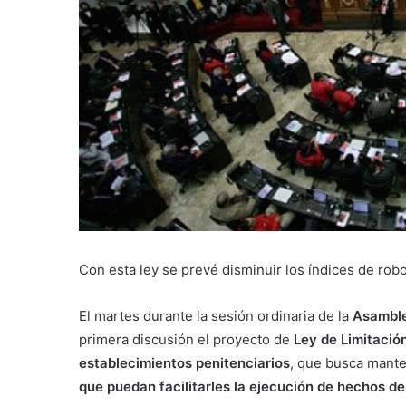
Con esta ley se prevé disminuir los índices de rob
El martes durante la sesión ordinaria de la
Asamble
primera discusión el proyecto de
Ley de Limitación
establecimientos penitenciarios
, que busca manten
que puedan facilitarles la ejecución de hechos de