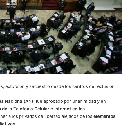
os, extorsión y secuestro desde los centros de reclusión
a Nacional(AN)
, fue aprobado por unanimidad y en
 de la Telefonía Celular e Internet en los
er a los privados de libertad alejados de los
elementos
lictivos
.