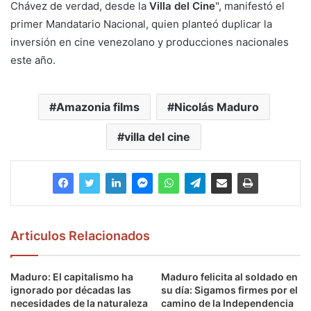
Chávez de verdad, desde la
Villa del Cine
", manifestó el
primer Mandatario Nacional, quien planteó duplicar la
inversión en cine venezolano y producciones nacionales
este año.
Amazonia films
Nicolás Maduro
villa del cine
Articulos Relacionados
Maduro: El capitalismo ha
Maduro felicita al soldado en
ignorado por décadas las
su día: Sigamos firmes por el
necesidades de la naturaleza
camino de la Independencia