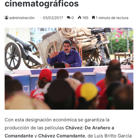
cinematográficos
administración
05/02/2017
0
165
1 minuto de lectura
Con esta designación económica se garantiza la
producción de las películas
Chávez: De Arañero a
Comandante
y
Chávez Comandante
, de Luis Britto García