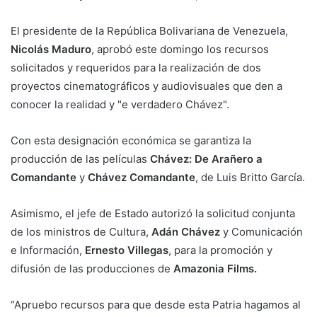
El presidente de la República Bolivariana de Venezuela,
Nicolás Maduro
, aprobó este domingo los recursos
solicitados y requeridos para la realización de dos
proyectos cinematográficos y audiovisuales que den a
conocer la realidad y "e verdadero Chávez".
Con esta designación económica se garantiza la
producción de las películas
Chávez: De Arañero a
Comandante
y
Chávez Comandante
, de Luis Britto García.
Asimismo, el jefe de Estado autorizó la solicitud conjunta
de los ministros de Cultura,
Adán Chávez
y Comunicación
e Información,
Ernesto Villegas
, para la promoción y
difusión de las producciones de
Amazonia Films.
“Apruebo recursos para que desde esta Patria hagamos al