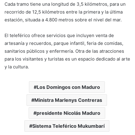
Cada tramo tiene una longitud de 3,5 kilómetros, para un
recorrido de 12,5 kilómetros entre la primera y la última
estación, situada a 4.800 metros sobre el nivel del mar.
El teleférico ofrece servicios que incluyen venta de
artesanía y recuerdos, parque infantil, feria de comidas,
sanitarios públicos y enfermería. Otra de las atracciones
para los visitantes y turistas es un espacio dedicado al arte
y la cultura.
Los Domingos con Maduro
Ministra Marlenys Contreras
presidente Nicolás Maduro
Sistema Teleférico Mukumbarí