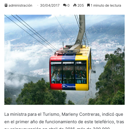
administración
30/04/2017
0
205
1 minuto de lectura
La ministra para el Turismo, Marleny Contreras, indicó que
en el primer año de funcionamiento de este teleférico, tras