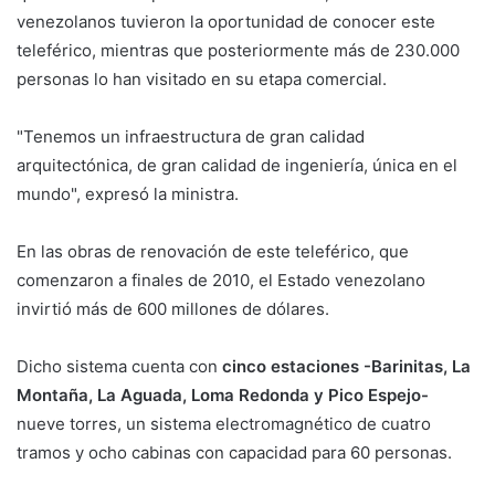
venezolanos tuvieron la oportunidad de conocer este
teleférico, mientras que posteriormente más de 230.000
personas lo han visitado en su etapa comercial.
"Tenemos un infraestructura de gran calidad
arquitectónica, de gran calidad de ingeniería, única en el
mundo", expresó la ministra.
En las obras de renovación de este teleférico, que
comenzaron a finales de 2010, el Estado venezolano
invirtió más de 600 millones de dólares.
Dicho sistema cuenta con
cinco estaciones -Barinitas, La
Montaña, La Aguada, Loma Redonda y Pico Espejo-
nueve torres, un sistema electromagnético de cuatro
tramos y ocho cabinas con capacidad para 60 personas.