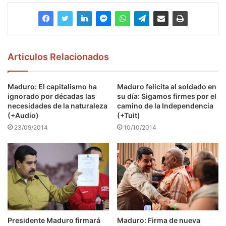
Articulos Relacionados
Maduro: El capitalismo ha
Maduro felicita al soldado en
ignorado por décadas las
su día: Sigamos firmes por el
necesidades de la naturaleza
camino de la Independencia
(+Audio)
(+Tuit)
23/09/2014
10/10/2014
Presidente Maduro firmará
Maduro: Firma de nueva