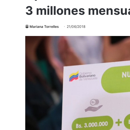
3 millones mensu
Mariana Torrelles
21/06/2018