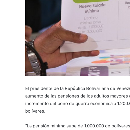
El presidente de la República Bolivariana de Venez
aumento de las pensiones de los adultos mayores 
incremento del bono de guerra económica a 1.200.0
bolívares.
"La pensión mínima sube de 1.000.000 de bolívares 