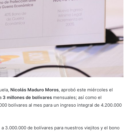
uela,
Nicolás Maduro Moros
, aprobó este miércoles el
a
3 millones de bolívares
mensuales; así como el
00 bolívares al mes para un ingreso integral de 4.200.000
a 3.000.000 de bolívares para nuestros viejitos y el bono