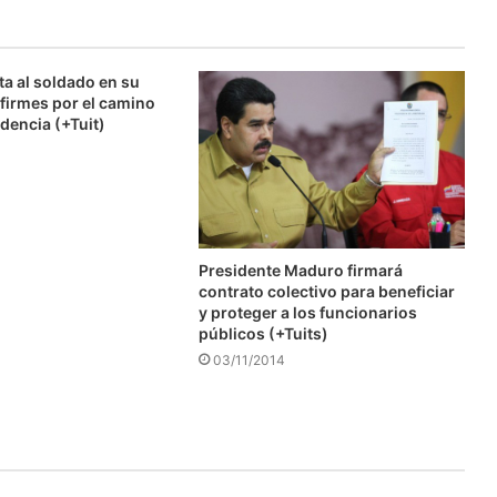
ta al soldado en su
firmes por el camino
dencia (+Tuit)
Presidente Maduro firmará
contrato colectivo para beneficiar
y proteger a los funcionarios
públicos (+Tuits)
03/11/2014