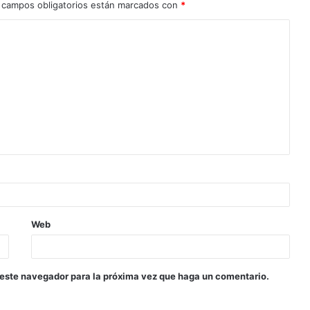
 campos obligatorios están marcados con
*
Web
 este navegador para la próxima vez que haga un comentario.