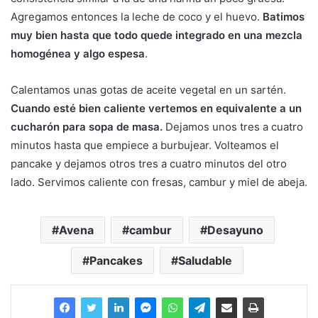
Agregamos entonces la leche de coco y el huevo.
Batimos
muy bien hasta que todo quede integrado en una mezcla
homogénea y algo espesa
.
Calentamos unas gotas de aceite vegetal en un sartén.
Cuando esté bien caliente vertemos en equivalente a un
cucharón para sopa de masa.
Dejamos unos tres a cuatro
minutos hasta que empiece a burbujear. Volteamos el
pancake y dejamos otros tres a cuatro minutos del otro
lado. Servimos caliente con fresas, cambur y miel de abeja.
Avena
cambur
Desayuno
Pancakes
Saludable