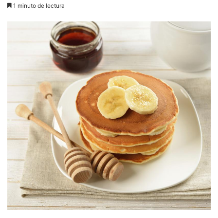
1 minuto de lectura