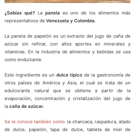
¿Sabías qué?
La
panela
es uno de los alimentos más
representativos de
Venezuela y Colombia
.
La panela de papelón es un extracto del jugo de caña de
azúcar sin refinar, con altos aportes en minerales y
vitaminas. En la industria de alimentos y bebidas se usa
como endulzante.
Este ingrediente es un
dulce típico
de la gastronomía de
otros países de América y Asia, el cual se trata de un
edulcorante natural que se obtiene a partir de la
evaporación, concentración y cristalización del jugo de
la
caña de azúcar.
Se le conoce también como
: la chancaca, raspadura, atado
de dulce, papelón, tapa de dulce, tableta de miel de