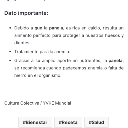
Dato importante:
Debido a
que
la
panela,
es rica en calcio, resulta un
alimento perfecto para proteger a nuestros huesos y
dientes.
Tratamiento para la anemia.
Gracias a su amplio aporte en nutrientes, la
panela,
se recomienda cuando padecemos anemia o falta de
hierro en el organismo.
Cultura Colectiva / YVKE Mundial
Bienestar
Receta
Salud