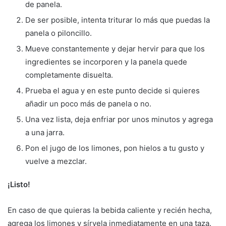
de panela.
De ser posible, intenta triturar lo más que puedas la
panela o piloncillo.
Mueve constantemente y dejar hervir para que los
ingredientes se incorporen y la panela quede
completamente disuelta.
Prueba el agua y en este punto decide si quieres
añadir un poco más de panela o no.
Una vez lista, deja enfriar por unos minutos y agrega
a una jarra.
Pon el jugo de los limones, pon hielos a tu gusto y
vuelve a mezclar.
¡Listo!
En caso de que quieras la bebida caliente y recién hecha,
agrega los limones y sírvela inmediatamente en una taza.