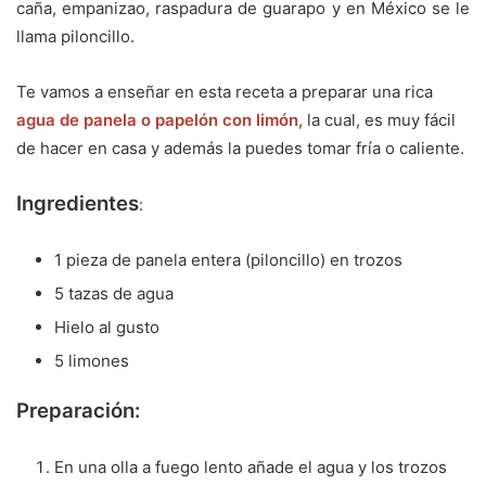
caña, empanizao, raspadura de guarapo y en México se le
llama piloncillo.
Te vamos a enseñar en esta receta a preparar una rica
agua de panela o papelón con limón
, la cual, es muy fácil
de hacer en casa y además la puedes tomar fría o caliente.
Ingredientes
:
1 pieza de panela entera (piloncillo) en trozos
5 tazas de agua
Hielo al gusto
5 limones
Preparación:
En una olla a fuego lento añade el agua y los trozos