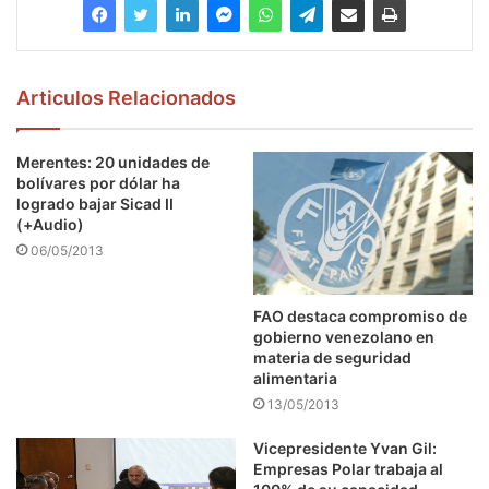
Articulos Relacionados
Merentes: 20 unidades de
bolívares por dólar ha
logrado bajar Sicad II
(+Audio)
06/05/2013
FAO destaca compromiso de
gobierno venezolano en
materia de seguridad
alimentaria
13/05/2013
Vicepresidente Yvan Gil:
Empresas Polar trabaja al