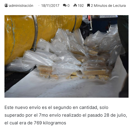
administración
18/11/2017
0
192
2 Minutos de Lectura
Este nuevo envío es el segundo en cantidad, solo
superado por el 7mo envío realizado el pasado 28 de julio,
el cual era de 769 kilogramos