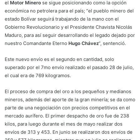
el
Motor Minero
se sigue posicionando como la opción
económica no petrolera para el país; “el pueblo minero del
estado Bolívar seguirá trabajando de la mano con el
Gobierno Revolucionario y el Presidente Chavista Nicolás
Maduro, para así seguir desarrollando el legado dejado por
nuestro Comandante Eterno
Hugo Chávez
”, sentenció.
Este nuevo envío es el segundo en cantidad, solo
superado por el 7mo envío realizado el pasado 28 de julio,
el cual era de 769 kilogramos.
El proceso de compra del oro a los pequeños y medianos
mineros, además del aporte de la gran minería; se da como
parte de una negociación con precios competitivos en el
mercado aurífero. El primer despacho de oro fue de 238
kilos, para luego durante el mes de mayo realizar dos
envíos de 313 y 453. En junio se realizaron dos envíos de