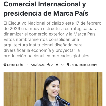
Comercial Internacional y
presidencia de Marca País
El Ejecutivo Nacional oficializó este 17 de febrero
de 2026 una nueva estructura estratégica para
dinamizar el comercio exterior y la Marca País.
Estos nombramientos consolidan una
arquitectura institucional diseñada para
diversificar la economía y proyectar la
producción nacional en mercados globales
Leyne León
17/02/2026
0
177
2 Minutos de Lectura