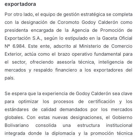
exportadora
Por otro lado, el equipo de gestión estratégica se completa
con la designación de Coromoto Godoy Calderón como
presidenta encargada de la Agencia de Promoción de
Exportación S.A., según lo estipulado en la Gaceta Oficial
Nº 6.984. Este ente, adscrito al Ministerio de Comercio
Exterior, actúa como el brazo operativo fundamental para
el sector, ofreciendo asesoría técnica, inteligencia de
mercados y respaldo financiero a los exportadores del
país.
Se espera que la experiencia de Godoy Calderón sea clave
para optimizar los procesos de certificación y los
estándares de calidad demandados por los mercados
globales. Con estas nuevas designaciones, el Gobierno
Bolivariano consolida una estructura institucional
integrada donde la diplomacia y la promoción técnica