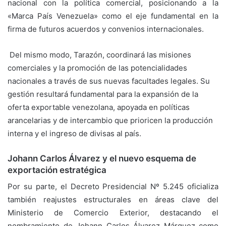
nacional con la política comercial, posicionando a la
«Marca País Venezuela» como el eje fundamental en la
firma de futuros acuerdos y convenios internacionales.
Del mismo modo, Tarazón, coordinará las misiones
comerciales y la promoción de las potencialidades
nacionales a través de sus nuevas facultades legales. Su
gestión resultará fundamental para la expansión de la
oferta exportable venezolana, apoyada en políticas
arancelarias y de intercambio que prioricen la producción
interna y el ingreso de divisas al país.
Johann Carlos Álvarez y el nuevo esquema de
exportación estratégica
Por su parte, el Decreto Presidencial Nº 5.245 oficializa
también reajustes estructurales en áreas clave del
Ministerio de Comercio Exterior, destacando el
nombramiento de Johann Carlos Álvarez Márquez como