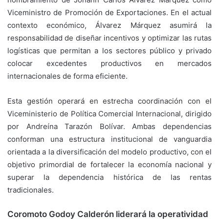
Viceministro de Promoción de Exportaciones. En el actual
contexto económico, Álvarez Márquez asumirá la
responsabilidad de diseñar incentivos y optimizar las rutas
logísticas que permitan a los sectores público y privado
colocar excedentes productivos en mercados
internacionales de forma eficiente.
Esta gestión operará en estrecha coordinación con el
Viceministerio de Política Comercial Internacional, dirigido
por Andreína Tarazón Bolívar. Ambas dependencias
conforman una estructura institucional de vanguardia
orientada a la diversificación del modelo productivo, con el
objetivo primordial de fortalecer la economía nacional y
superar la dependencia histórica de las rentas
tradicionales.
Coromoto Godoy Calderón liderará la operatividad