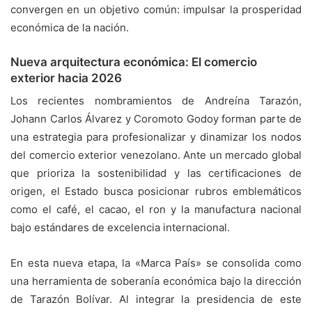
convergen en un objetivo común: impulsar la prosperidad
económica de la nación.
Nueva arquitectura económica: El comercio
exterior hacia 2026
Los recientes nombramientos de Andreína Tarazón,
Johann Carlos Álvarez y Coromoto Godoy forman parte de
una estrategia para profesionalizar y dinamizar los nodos
del comercio exterior venezolano. Ante un mercado global
que prioriza la sostenibilidad y las certificaciones de
origen, el Estado busca posicionar rubros emblemáticos
como el café, el cacao, el ron y la manufactura nacional
bajo estándares de excelencia internacional.
En esta nueva etapa, la «Marca País» se consolida como
una herramienta de soberanía económica bajo la dirección
de Tarazón Bolívar. Al integrar la presidencia de este