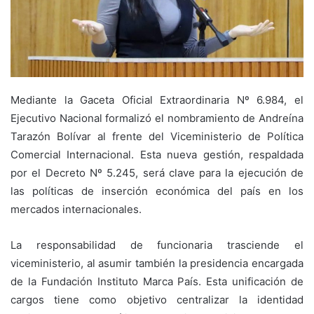
Mediante la Gaceta Oficial Extraordinaria Nº 6.984, el
Ejecutivo Nacional formalizó el nombramiento de Andreína
Tarazón Bolívar al frente del Viceministerio de Política
Comercial Internacional. Esta nueva gestión, respaldada
por el Decreto Nº 5.245, será clave para la ejecución de
las políticas de inserción económica del país en los
mercados internacionales.
La responsabilidad de funcionaria trasciende el
viceministerio, al asumir también la presidencia encargada
de la Fundación Instituto Marca País. Esta unificación de
cargos tiene como objetivo centralizar la identidad