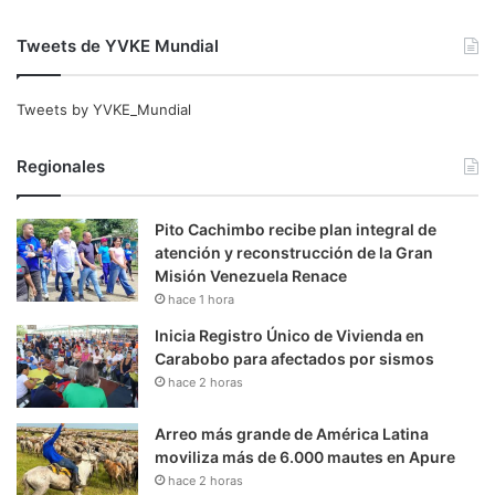
Tweets de YVKE Mundial
Tweets by YVKE_Mundial
Regionales
Pito Cachimbo recibe plan integral de
atención y reconstrucción de la Gran
Misión Venezuela Renace
hace 1 hora
Inicia Registro Único de Vivienda en
Carabobo para afectados por sismos
hace 2 horas
Arreo más grande de América Latina
moviliza más de 6.000 mautes en Apure
hace 2 horas