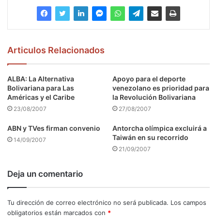
Articulos Relacionados
ALBA: La Alternativa
Apoyo para el deporte
Bolivariana para Las
venezolano es prioridad para
Américas y el Caribe
la Revolución Bolivariana
23/08/2007
27/08/2007
ABN y TVes firman convenio
Antorcha olímpica excluirá a
Taiwán en su recorrido
14/09/2007
21/09/2007
Deja un comentario
Tu dirección de correo electrónico no será publicada.
Los campos
obligatorios están marcados con
*