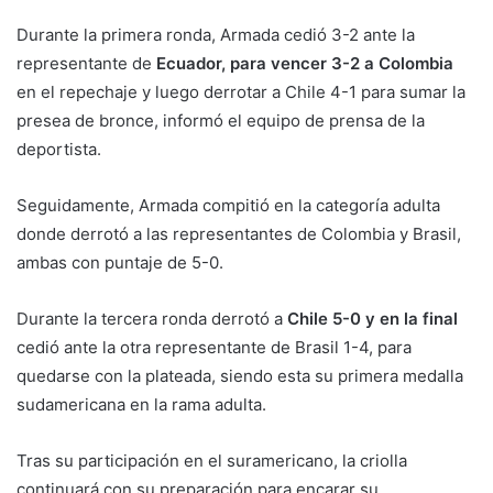
Durante la primera ronda, Armada cedió 3-2 ante la
representante de
Ecuador, para vencer 3-2 a Colombia
en el repechaje y luego derrotar a Chile 4-1 para sumar la
presea de bronce, informó el equipo de prensa de la
deportista.
Seguidamente, Armada compitió en la categoría adulta
donde derrotó a las representantes de Colombia y Brasil,
ambas con puntaje de 5-0.
Durante la tercera ronda derrotó a
Chile 5-0 y en la final
cedió ante la otra representante de Brasil 1-4, para
quedarse con la plateada, siendo esta su primera medalla
sudamericana en la rama adulta.
Tras su participación en el suramericano, la criolla
continuará con su preparación para encarar su