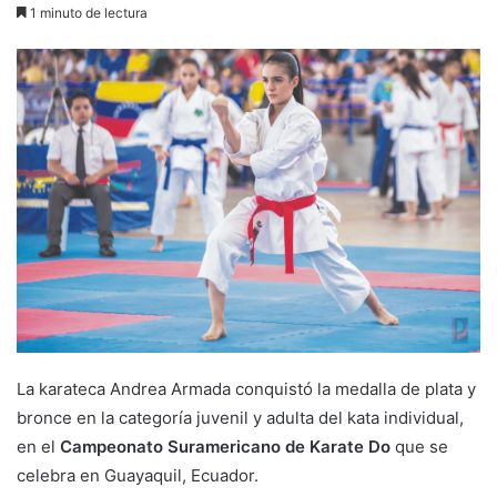
1 minuto de lectura
La karateca Andrea Armada conquistó la medalla de plata y
bronce en la categoría juvenil y adulta del kata individual,
en el
Campeonato Suramericano de Karate Do
que se
celebra en Guayaquil, Ecuador.