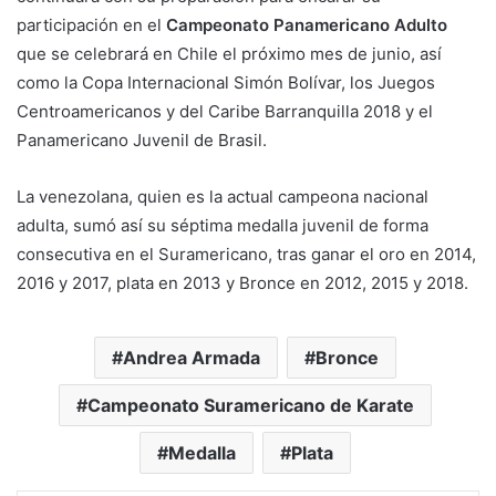
participación en el
Campeonato Panamericano Adulto
que se celebrará en Chile el próximo mes de junio, así
como la Copa Internacional Simón Bolívar, los Juegos
Centroamericanos y del Caribe Barranquilla 2018 y el
Panamericano Juvenil de Brasil.
La venezolana, quien es la actual campeona nacional
adulta, sumó así su séptima medalla juvenil de forma
consecutiva en el Suramericano, tras ganar el oro en 2014,
2016 y 2017, plata en 2013 y Bronce en 2012, 2015 y 2018.
Andrea Armada
Bronce
Campeonato Suramericano de Karate
Medalla
Plata