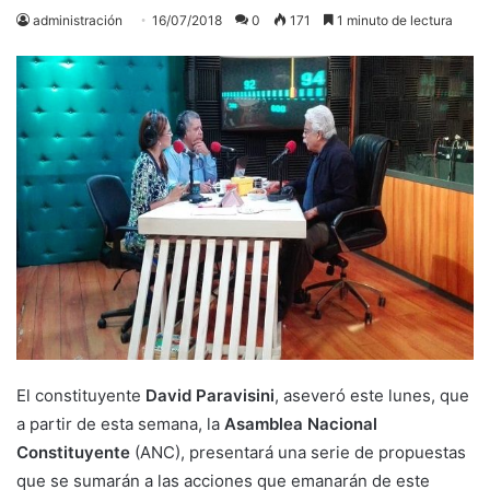
administración
16/07/2018
0
171
1 minuto de lectura
El constituyente
David Paravisini
, aseveró este lunes, que
a partir de esta semana, la
Asamblea Nacional
Constituyente
(ANC), presentará una serie de propuestas
que se sumarán a las acciones que emanarán de este