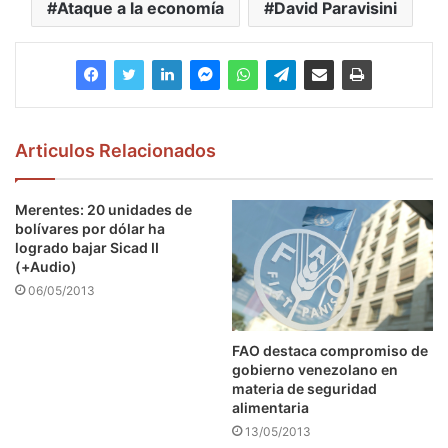
Ataque a la economía
David Paravisini
Articulos Relacionados
Merentes: 20 unidades de
bolívares por dólar ha
logrado bajar Sicad II
(+Audio)
06/05/2013
FAO destaca compromiso de
gobierno venezolano en
materia de seguridad
alimentaria
13/05/2013