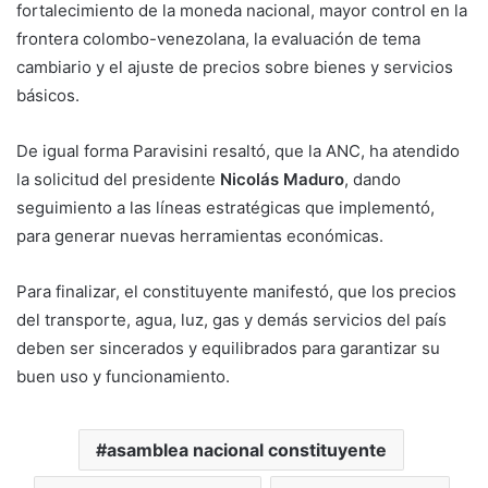
fortalecimiento de la moneda nacional, mayor control en la
frontera colombo-venezolana, la evaluación de tema
cambiario y el ajuste de precios sobre bienes y servicios
básicos.
De igual forma Paravisini resaltó, que la ANC, ha atendido
la solicitud del presidente
Nicolás Maduro
, dando
seguimiento a las líneas estratégicas que implementó,
para generar nuevas herramientas económicas.
Para finalizar, el constituyente manifestó, que los precios
del transporte, agua, luz, gas y demás servicios del país
deben ser sincerados y equilibrados para garantizar su
buen uso y funcionamiento.
asamblea nacional constituyente