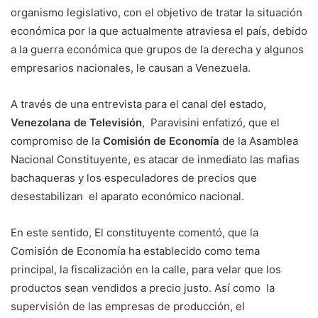
organismo legislativo, con el objetivo de tratar la situación
económica por la que actualmente atraviesa el país, debido
a la guerra económica que grupos de la derecha y algunos
empresarios nacionales, le causan a Venezuela.
A través de una entrevista para el canal del estado,
Venezolana de Televisión
, Paravisini enfatizó, que el
compromiso de la
Comisión de Economía
de la Asamblea
Nacional Constituyente, es atacar de inmediato las mafias
bachaqueras y los especuladores de precios que
desestabilizan el aparato económico nacional.
En este sentido, El constituyente comentó, que la
Comisión de Economía ha establecido como tema
principal, la fiscalización en la calle, para velar que los
productos sean vendidos a precio justo. Así como la
supervisión de las empresas de producción, el