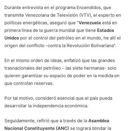
Durante entrevista en el programa Encendidos, que
transmite Venezolana de Televisión (VTV), el experto en
políticas energéticas, aseguró que "
Venezuela
está en
primera línea de la guerra mundial que tiene
Estados
Unidos
por el control del petróleo en el mundo, he allí el
origen del conflicto -contra la Revolución Bolivariana".
En el mismo orden de ideas, enfatizó que las grandes
trasnacionales del petróleo – las siete hermanas- solo
quieren garantizar su espacio de poder en la medida en
que controlan reservas.
Por tal motivo, consideró esencial que el país pueda
desarrollar la independencia económica.
Seguidamente, refirió que a través de la
Asamblea
Nacional Constituyente (ANC)
se logrará blindar la