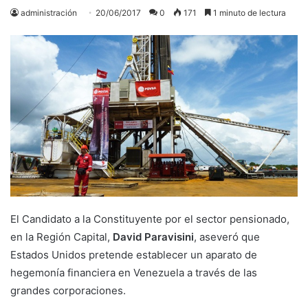
administración
20/06/2017
0
171
1 minuto de lectura
El Candidato a la Constituyente por el sector pensionado,
en la Región Capital,
David Paravisini
, aseveró que
Estados Unidos pretende establecer un aparato de
hegemonía financiera en Venezuela a través de las
grandes corporaciones.