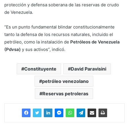
protección y defensa soberana de las reservas de crudo
de Venezuela.
“Es un punto fundamental blindar constitucionalmente
tanto la defensa de los recursos naturales, incluido el
petróleo, como la instalación de
Petróleos de Venezuela
(Pdvsa)
y sus activos”, indicó.
Constituyente
David Paravisini
petróleo venezolano
Reservas petroleras