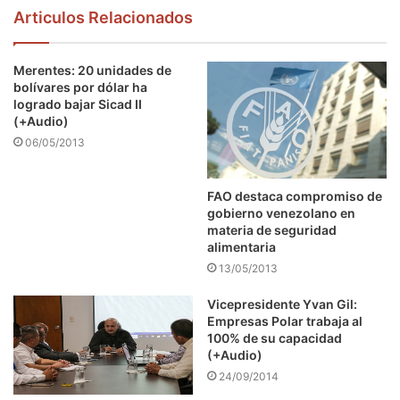
Articulos Relacionados
Merentes: 20 unidades de
bolívares por dólar ha
logrado bajar Sicad II
(+Audio)
06/05/2013
FAO destaca compromiso de
gobierno venezolano en
materia de seguridad
alimentaria
13/05/2013
Vicepresidente Yvan Gil:
Empresas Polar trabaja al
100% de su capacidad
(+Audio)
24/09/2014