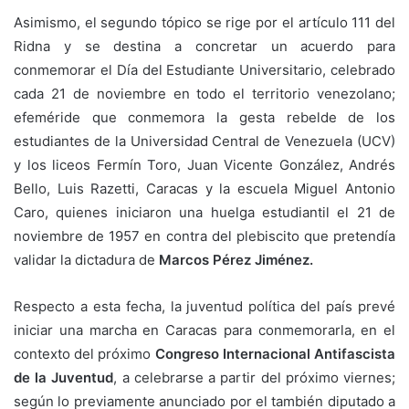
Asimismo, el segundo tópico se rige por el artículo 111 del
Ridna y se destina a concretar un acuerdo para
conmemorar el Día del Estudiante Universitario, celebrado
cada 21 de noviembre en todo el territorio venezolano;
efeméride que conmemora la gesta rebelde de los
estudiantes de la Universidad Central de Venezuela (UCV)
y los liceos Fermín Toro, Juan Vicente González, Andrés
Bello, Luis Razetti, Caracas y la escuela Miguel Antonio
Caro, quienes iniciaron una huelga estudiantil el 21 de
noviembre de 1957 en contra del plebiscito que pretendía
validar la dictadura de
Marcos Pérez Jiménez.
Respecto a esta fecha, la juventud política del país prevé
iniciar una marcha en Caracas para conmemorarla, en el
contexto del próximo
Congreso Internacional Antifascista
de la Juventud
, a celebrarse a partir del próximo viernes;
según lo previamente anunciado por el también diputado a