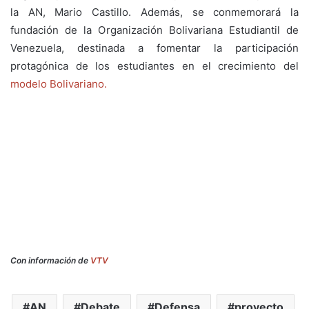
la AN, Mario Castillo. Además, se conmemorará la
fundación de la Organización Bolivariana Estudiantil de
Venezuela, destinada a fomentar la participación
protagónica de los estudiantes en el crecimiento del
modelo Bolivariano.
Con información de
VTV
AN
Debate
Defensa
proyecto