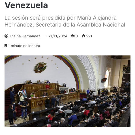
Venezuela
La sesión será presidida por María Alejandra
Hernández, Secretaria de la Asamblea Nacional
Thaina Hernandez
21/11/2024
0
221
1 minuto de lectura