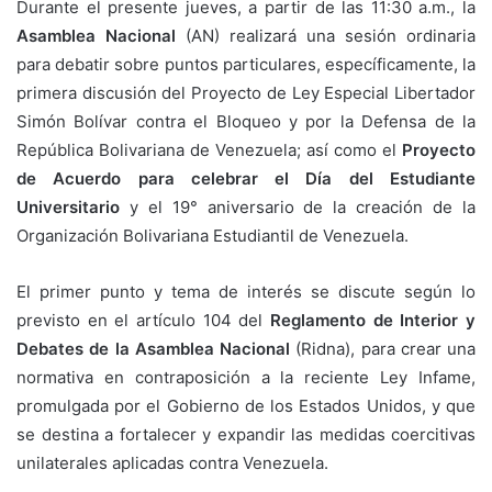
Durante el presente jueves, a partir de las 11:30 a.m., la
Asamblea Nacional
(AN) realizará una sesión ordinaria
para debatir sobre puntos particulares, específicamente, la
primera discusión del Proyecto de Ley Especial Libertador
Simón Bolívar contra el Bloqueo y por la Defensa de la
República Bolivariana de Venezuela; así como el
Proyecto
de Acuerdo para celebrar el Día del Estudiante
Universitario
y el 19° aniversario de la creación de la
Organización Bolivariana Estudiantil de Venezuela.
El primer punto y tema de interés se discute según lo
previsto en el artículo 104 del
Reglamento de Interior y
Debates de la Asamblea Nacional
(Ridna), para crear una
normativa en contraposición a la reciente Ley Infame,
promulgada por el Gobierno de los Estados Unidos, y que
se destina a fortalecer y expandir las medidas coercitivas
unilaterales aplicadas contra Venezuela.