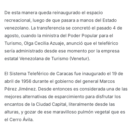
De esta manera queda reinaugurado el espacio
recreacional, luego de que pasara a manos del Estado
venezolano. La transferencia se concretó el pasado 4 de
agosto, cuando la ministra del Poder Popular para el
Turismo, Olga Cecilia Azuaje, anunció que el teleférico
sería administrado desde ese momento por la empresa
estatal Venezolana de Turismo (Venetur).
El Sistema Teleférico de Caracas fue inaugurado el 19 de
abril de 1956 durante el gobierno del general Marcos
Pérez Jiménez. Desde entonces es considerada una de las
mejores alternativas de esparcimiento para disfrutar los
encantos de la Ciudad Capital, literalmente desde las
alturas, y gozar de ese maravilloso pulmón vegetal que es
el Cerro Ávila.