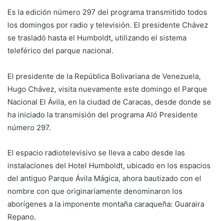
Es la edición número 297 del programa transmitido todos
los domingos por radio y televisión. El presidente Chávez
se trasladó hasta el Humboldt, utilizando el sistema
teleférico del parque nacional.
El presidente de la República Bolivariana de Venezuela,
Hugo Chávez, visita nuevamente este domingo el Parque
Nacional El Ávila, en la ciudad de Caracas, desde donde se
ha iniciado la transmisión del programa Aló Presidente
número 297.
El espacio radiotelevisivo se lleva a cabo desde las
instalaciones del Hotel Humboldt, ubicado en los espacios
del antiguo Parque Ávila Mágica, ahora bautizado con el
nombre con que originariamente denominaron los
aborígenes a la imponente montaña caraqueña: Guaraira
Repano.