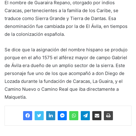
El nombre de Guaraira Repano, otorgado por indios
Caracas, pertenecientes a la familia de los Caribe, se
traduce como Sierra Grande y Tierra de Dantas. Esa
denominación fue cambiada por la de El Ávila, en tiempos
de la colonización española.
Se dice que la asignación del nombre hispano se produjo
porque en el año 1575 el alférez mayor de campo Gabriel
de Ávila era dueño de un amplio sector de la sierra. Este
personaje fue uno de los que acompañó a don Diego de
Lozada durante la fundación de Caracas, La Guaira, y el
Camino Nuevo o Camino Real que iba directamente a
Maiquetía.