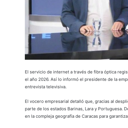
El servicio de internet a través de fibra óptica reg
el año 2026. Así lo informó el presidente de la e
entrevista televisiva.
El vocero empresarial detalló que, gracias al despl
parte de los estados Barinas, Lara y Portuguesa. D
en la compleja geografía de Caracas para garantiza