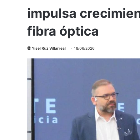
impulsa crecimien
fibra óptica
Yisel Ruz Villarreal
18/06/2026