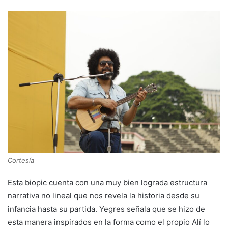
Cortesía
Esta biopic cuenta con una muy bien lograda estructura
narrativa no lineal que nos revela la historia desde su
infancia hasta su partida. Yegres señala que se hizo de
esta manera inspirados en la forma como el propio Alí lo