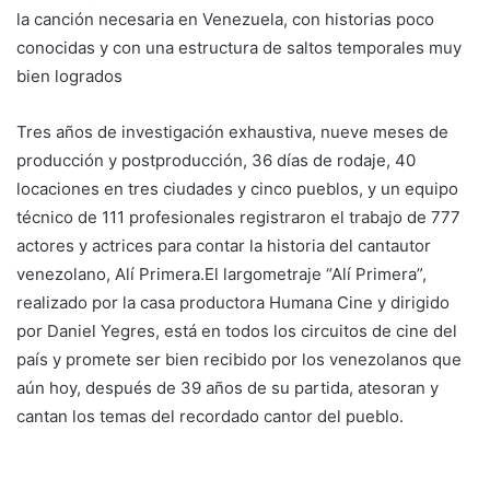
la canción necesaria en Venezuela, con historias poco
conocidas y con una estructura de saltos temporales muy
bien logrados
Tres años de investigación exhaustiva, nueve meses de
producción y postproducción, 36 días de rodaje, 40
locaciones en tres ciudades y cinco pueblos, y un equipo
técnico de 111 profesionales registraron el trabajo de 777
actores y actrices para contar la historia del cantautor
venezolano, Alí Primera.El largometraje “Alí Primera”,
realizado por la casa productora Humana Cine y dirigido
por Daniel Yegres, está en todos los circuitos de cine del
país y promete ser bien recibido por los venezolanos que
aún hoy, después de 39 años de su partida, atesoran y
cantan los temas del recordado cantor del pueblo.