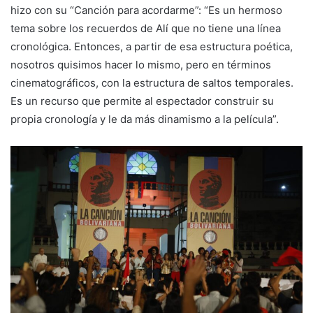
hizo con su “Canción para acordarme”: “Es un hermoso
tema sobre los recuerdos de Alí que no tiene una línea
cronológica. Entonces, a partir de esa estructura poética,
nosotros quisimos hacer lo mismo, pero en términos
cinematográficos, con la estructura de saltos temporales.
Es un recurso que permite al espectador construir su
propia cronología y le da más dinamismo a la película”.