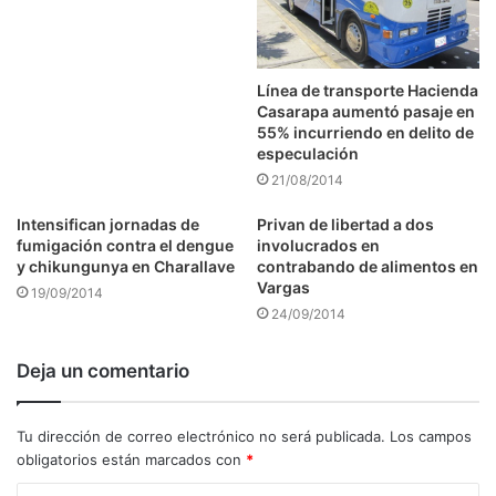
Línea de transporte Hacienda
Casarapa aumentó pasaje en
55% incurriendo en delito de
especulación
21/08/2014
Intensifican jornadas de
Privan de libertad a dos
fumigación contra el dengue
involucrados en
y chikungunya en Charallave
contrabando de alimentos en
Vargas
19/09/2014
24/09/2014
Deja un comentario
Tu dirección de correo electrónico no será publicada.
Los campos
obligatorios están marcados con
*