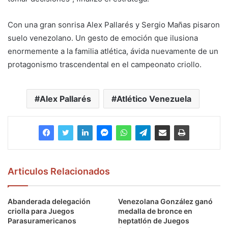
Con una gran sonrisa Alex Pallarés y Sergio Mañas pisaron
suelo venezolano. Un gesto de emoción que ilusiona
enormemente a la familia atlética, ávida nuevamente de un
protagonismo trascendental en el campeonato criollo.
Alex Pallarés
Atlético Venezuela
Articulos Relacionados
Abanderada delegación
Venezolana González ganó
criolla para Juegos
medalla de bronce en
Parasuramericanos
heptatlón de Juegos