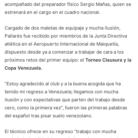
acompañado del preparador físico Sergio Mañas, quien se
estrenará en el cargo en el cuadro nacional.
Cargado de dos maletas de equipaje y mucha ilusión,
Pallarés fue recibido por miembros de la Junta Directiva
atlética en el Aeropuerto Internacional de Maiquetía,
dispuesto desde ya a comenzar a trabajar de cara a los
próximos retos del primer equipo: el
Torneo Clausura y la
Copa Venezuela.
“Estoy agradecido al club y a la buena acogida que ha
tenido mi regreso a Venezuela; llegamos con mucha
ilusión y con expectativas que parten del trabajo desde
cero, como la primera vez”, fueron las primeras palabras
del español tras pisar suelo venezolano.
El técnico ofrece en su regreso “trabajo con mucha