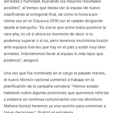
seriedad y humildad, buscando los mejores resultados
posibles”, al tiempo que desea ver al equipo de nuevo
clasificando al octogonal final, tal como lo hiciera por
última vez en el Clausura 2016 con el catalán dirigiendo
desde el banquillo: “Es cierto que entre todos pusimos la
vara alta, no sé si ahora es momento de decir si lo
podemos superar o si no, pero tenemos muchísima ilusión
ante equipos fuertes que hay en el país y están muy bien
armados. Intentaremos llevar al equipo lo más lejos que
podamos”, aseguró.
Una vez que fue nombrado en el cargo el pasado martes,
el nuevo técnico nacional comenzó a trabajar en la
planificación de la campaña venidera: “Hemos estado
hablando sobre algunas posiciones que queremos reforzar
y estamos en continua comunicación con los directivos.
Mañana (lunes) tenemos ya una reunión para comenzar a
tomar decisiones”, finalizó el estratega.