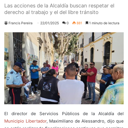
Las acciones de la Alcaldía buscan respetar el
derecho al trabajo y el del libre tránsito
Francis Pereira
22/01/2025
0
881
1 minuto de lectura
El director de Servicios Públicos de la Alcaldía del
Municipio Libertador
, Maximiliano de Alessandro, dijo que