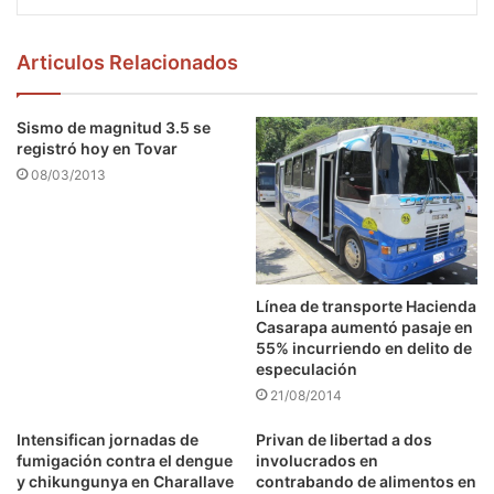
Articulos Relacionados
Sismo de magnitud 3.5 se
registró hoy en Tovar
08/03/2013
Línea de transporte Hacienda
Casarapa aumentó pasaje en
55% incurriendo en delito de
especulación
21/08/2014
Intensifican jornadas de
Privan de libertad a dos
fumigación contra el dengue
involucrados en
y chikungunya en Charallave
contrabando de alimentos en