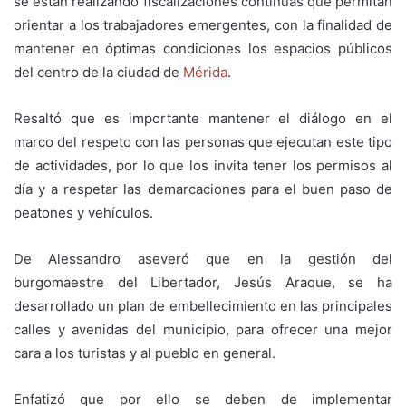
se están realizando fiscalizaciones continuas que permitan
orientar a los trabajadores emergentes, con la finalidad de
mantener en óptimas condiciones los espacios públicos
del centro de la ciudad de
Mérida
.
Resaltó que es importante mantener el diálogo en el
marco del respeto con las personas que ejecutan este tipo
de actividades, por lo que los invita tener los permisos al
día y a respetar las demarcaciones para el buen paso de
peatones y vehículos.
De Alessandro aseveró que en la gestión del
burgomaestre del Libertador, Jesús Araque, se ha
desarrollado un plan de embellecimiento en las principales
calles y avenidas del municipio, para ofrecer una mejor
cara a los turistas y al pueblo en general.
Enfatizó que por ello se deben de implementar