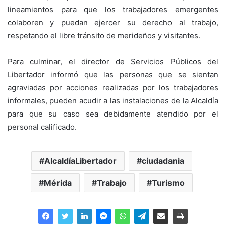
lineamientos para que los trabajadores emergentes
colaboren y puedan ejercer su derecho al trabajo,
respetando el libre tránsito de merideños y visitantes.
Para culminar, el director de Servicios Públicos del
Libertador informó que las personas que se sientan
agraviadas por acciones realizadas por los trabajadores
informales, pueden acudir a las instalaciones de la Alcaldía
para que su caso sea debidamente atendido por el
personal calificado.
AlcaldíaLibertador
ciudadania
Mérida
Trabajo
Turismo