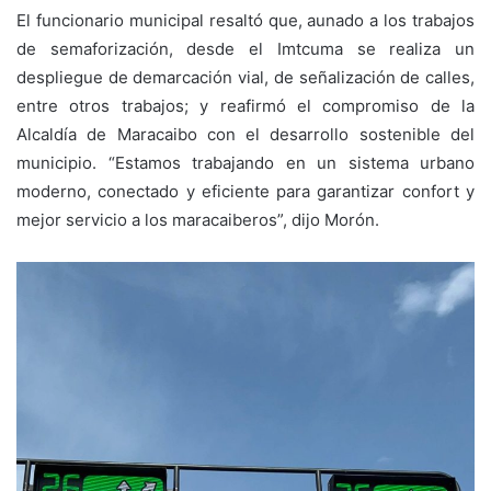
El funcionario municipal resaltó que, aunado a los trabajos
de semaforización, desde el Imtcuma se realiza un
despliegue de demarcación vial, de señalización de calles,
entre otros trabajos; y reafirmó el compromiso de la
Alcaldía de Maracaibo con el desarrollo sostenible del
municipio. “Estamos trabajando en un sistema urbano
moderno, conectado y eficiente para garantizar confort y
mejor servicio a los maracaiberos”, dijo Morón.