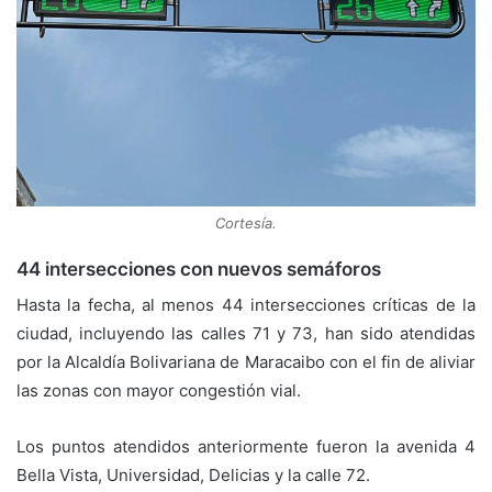
Cortesía.
44 intersecciones con nuevos semáforos
Hasta la fecha, al menos 44 intersecciones críticas de la
ciudad, incluyendo las calles 71 y 73, han sido atendidas
por la Alcaldía Bolivariana de Maracaibo con el fin de aliviar
las zonas con mayor congestión vial.
Los puntos atendidos anteriormente fueron la avenida 4
Bella Vista, Universidad, Delicias y la calle 72.