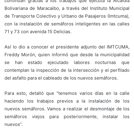
continúan gracias a los trabajos que ejecuta la Alcaldía
Bolivariana de Maracaibo, a través del Instituto Municipal
de Transporte Colectivo y Urbano de Pasajeros (Imtcuma),
con la instalación de semáforos inteligentes en las calles
71 y 73 con avenida 15 Delicias.
Así lo dio a conocer el presidente adjunto del IMTCUMA,
Freddy Morón, quien informó que desde la municipalidad
se han estado ejecutado labores nocturnas que
contemplan la inspección de la intersección y el perfilado
del asfalto para el cableado de los nuevos semáforos.
Para esto, detalló que “tenemos varios días en la calle
haciendo los trabajos previos a la instalación de los
nuevos semáforos. Vamos a realizar el desmontaje de los
semáforos viejos para posteriormente, instalar los
nuevos”.