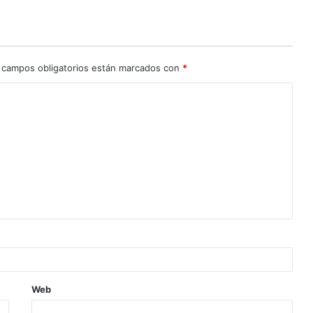
 campos obligatorios están marcados con
*
Web