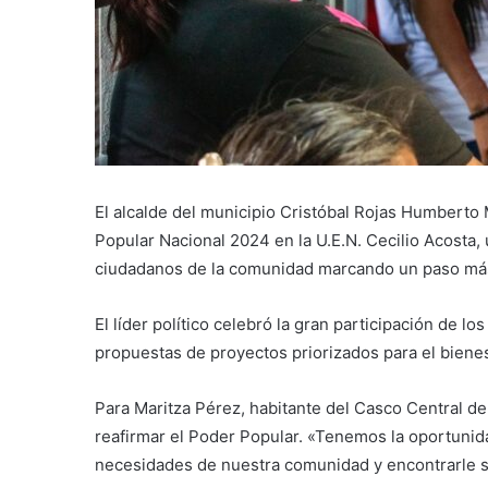
El alcalde del municipio Cristóbal Rojas Humberto 
Popular Nacional 2024 en la U.E.N. Cecilio Acosta
ciudadanos de la comunidad marcando un paso más 
El líder político celebró la gran participación de l
propuestas de proyectos priorizados para el biene
Para Maritza Pérez, habitante del Casco Central d
reafirmar el Poder Popular. «Tenemos la oportunida
necesidades de nuestra comunidad y encontrarle s