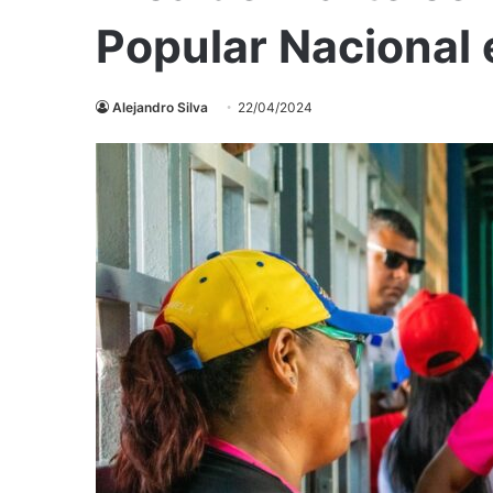
Popular Nacional 
Alejandro Silva
22/04/2024