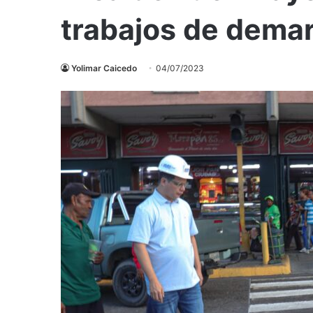
trabajos de demar
Yolimar Caicedo
04/07/2023