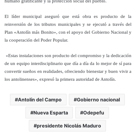
humano gratificante y la protección social del pueblo.
El líder municipal aseguró que está obra es producto de la
reinversión de los tributos municipales y se ejecutó a través del
Plan «Antolín más Bonito», con el apoyo del Gobierno Nacional y
la cooperación del Poder Popular.
«Estas instalaciones son producto del compromiso y la dedicación
de un equipo interdisciplinario que día a día da lo mejor de sí para
convertir sueños en realidades, ofreciendo bienestar y buen vivir a
los antolinenses», expresó la primera autoridad de Antolín.
Antolín del Campo
Gobierno nacional
Nueva Esparta
Odepefu
presidente Nicolás Maduro