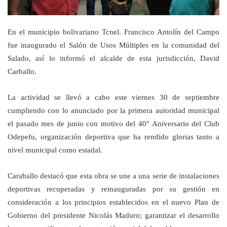
En el municipio bolivariano Tcnel. Francisco Antolín del Campo
fue inaugurado el Salón de Usos Múltiples en la comunidad del
Salado, así lo informó el alcalde de esta jurisdicción, David
Carballo.
La actividad se llevó a cabo este viernes 30 de septiembre
cumpliendo con lo anunciado por la primera autoridad municipal
el pasado mes de junio con motivo del 40° Aniversario del Club
Odepefu, organización deportiva que ha rendido glorias tanto a
nivel municipal como estadal.
Caraballo destacó que esta obra se une a una serie de instalaciones
deportivas recuperadas y reinauguradas por su gestión en
consideración a los principios establecidos en el nuevo Plan de
Gobierno del presidente Nicolás Maduro; garantizar el desarrollo