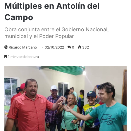
Múltiples en Antolín del
Campo
Obra conjunta entre el Gobierno Nacional,
municipal y el Poder Popular
Ricardo Marcano
02/10/2022
0
332
1 minuto de lectura