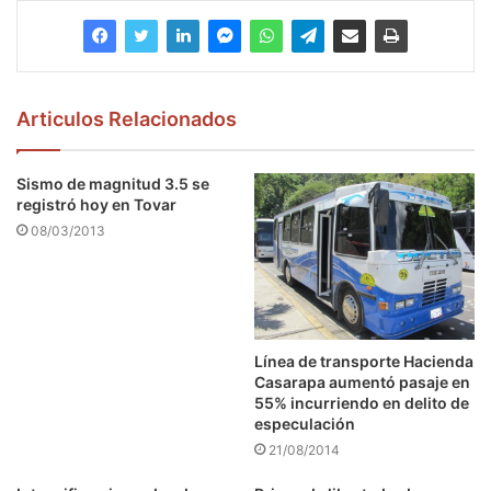
Articulos Relacionados
Sismo de magnitud 3.5 se
registró hoy en Tovar
08/03/2013
Línea de transporte Hacienda
Casarapa aumentó pasaje en
55% incurriendo en delito de
especulación
21/08/2014