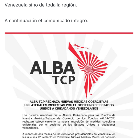
Venezuela sino de toda la región.
A continuación el comunicado integro: