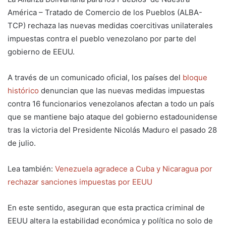
América – Tratado de Comercio de los Pueblos (ALBA-
TCP) rechaza las nuevas medidas coercitivas unilaterales
impuestas contra el pueblo venezolano por parte del
gobierno de EEUU.
A través de un comunicado oficial, los países del
bloque
histórico
denuncian que las nuevas medidas impuestas
contra 16 funcionarios venezolanos afectan a todo un país
que se mantiene bajo ataque del gobierno estadounidense
tras la victoria del Presidente Nicolás Maduro el pasado 28
de julio.
Lea también:
Venezuela agradece a Cuba y Nicaragua por
rechazar sanciones impuestas por EEUU
En este sentido, aseguran que esta practica criminal de
EEUU altera la estabilidad económica y política no solo de