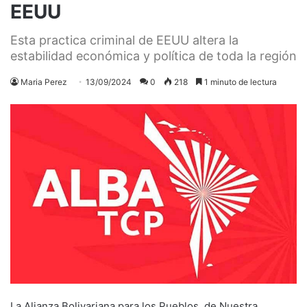
EEUU
Esta practica criminal de EEUU altera la
estabilidad económica y política de toda la región
Maria Perez
13/09/2024
0
218
1 minuto de lectura
La Alianza Bolivariana para los Pueblos de Nuestra