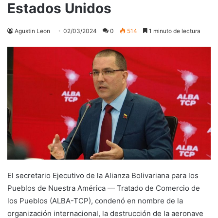
Estados Unidos
Agustin Leon
02/03/2024
0
514
1 minuto de lectura
El secretario Ejecutivo de la Alianza Bolivariana para los
Pueblos de Nuestra América — Tratado de Comercio de
los Pueblos (ALBA-TCP), condenó en nombre de la
organización internacional, la destrucción de la aeronave