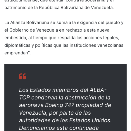
patrimonio de la República Bolivariana de Venezuela.
La Alianza Bolivariana se suma a la exigencia del pueblo y
el Gobierno de Venezuela en rechazo a esta nueva
embestida, al tiempo que respalda las acciones legales,
diplomáticas y políticas que las instituciones venezolanas
emprendan”.
Los Estados miembros del ALBA-
TCP condenan la destrucción de la
aeronave Boeing 747 propiedad de
Venezuela, por parte de las
autoridades de los Estados Unidos.
Denunciamos esta continuada