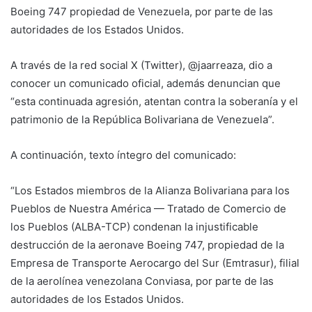
Boeing 747 propiedad de Venezuela, por parte de las
autoridades de los Estados Unidos.
A través de la red social X (Twitter), @jaarreaza, dio a
conocer un comunicado oficial, además denuncian que
“esta continuada agresión, atentan contra la soberanía y el
patrimonio de la República Bolivariana de Venezuela”.
A continuación, texto íntegro del comunicado:
“Los Estados miembros de la Alianza Bolivariana para los
Pueblos de Nuestra América — Tratado de Comercio de
los Pueblos (ALBA-TCP) condenan la injustificable
destrucción de la aeronave Boeing 747, propiedad de la
Empresa de Transporte Aerocargo del Sur (Emtrasur), filial
de la aerolínea venezolana Conviasa, por parte de las
autoridades de los Estados Unidos.