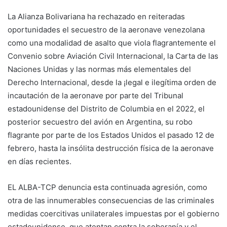
La Alianza Bolivariana ha rechazado en reiteradas
oportunidades el secuestro de la aeronave venezolana
como una modalidad de asalto que viola flagrantemente el
Convenio sobre Aviación Civil Internacional, la Carta de las
Naciones Unidas y las normas más elementales del
Derecho Internacional, desde la ¡legal e ilegítima orden de
incautación de la aeronave por parte del Tribunal
estadounidense del Distrito de Columbia en el 2022, el
posterior secuestro del avión en Argentina, su robo
flagrante por parte de los Estados Unidos el pasado 12 de
febrero, hasta la insólita destrucción física de la aeronave
en días recientes.
EL ALBA-TCP denuncia esta continuada agresión, como
otra de las innumerables consecuencias de las criminales
medidas coercitivas unilaterales impuestas por el gobierno
estadounidense, que atentan contra la soberanía y el