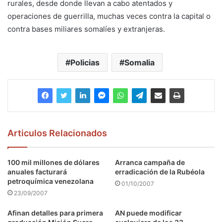
rurales, desde donde llevan a cabo atentados y
operaciones de guerrilla, muchas veces contra la capital o
contra bases miliares somalíes y extranjeras.
Policias
Somalia
Articulos Relacionados
100 mil millones de dólares
Arranca campaña de
anuales facturará
erradicación de la Rubéola
petroquímica venezolana
01/10/2007
23/09/2007
Afinan detalles para primera
AN puede modificar