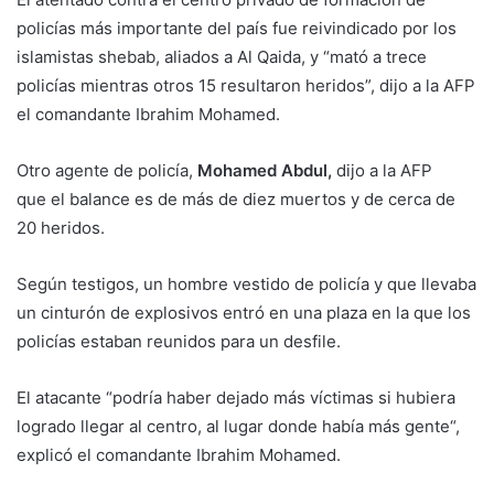
policías más importante del país fue reivindicado por los
islamistas shebab, aliados a Al Qaida, y “mató a trece
policías mientras otros 15 resultaron heridos”, dijo a la AFP
el comandante Ibrahim Mohamed.
Otro agente de policía,
Mohamed Abdul,
dijo a la AFP
que el balance es de más de diez muertos y de cerca de
20 heridos.
Según testigos, un hombre vestido de policía y que llevaba
un cinturón de explosivos entró en una plaza en la que los
policías estaban reunidos para un desfile.
El atacante “podría haber dejado más víctimas si hubiera
logrado llegar al centro, al lugar donde había más gente“,
explicó el comandante Ibrahim Mohamed.