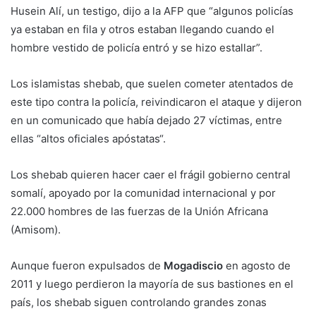
Husein Alí, un testigo, dijo a la AFP que “algunos policías
ya estaban en fila y otros estaban llegando cuando el
hombre vestido de policía entró y se hizo estallar”.
Los islamistas shebab, que suelen cometer atentados de
este tipo contra la policía, reivindicaron el ataque y dijeron
en un comunicado que había dejado 27 víctimas, entre
ellas “altos oficiales apóstatas“.
Los shebab quieren hacer caer el frágil gobierno central
somalí, apoyado por la comunidad internacional y por
22.000 hombres de las fuerzas de la Unión Africana
(Amisom).
Aunque fueron expulsados de
Mogadiscio
en agosto de
2011 y luego perdieron la mayoría de sus bastiones en el
país, los shebab siguen controlando grandes zonas