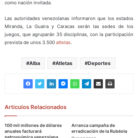
como nación invitada.
Las autoridades venezolanas informaron que los estados
Miranda, La Guaira y Caracas serán las sedes de los
juegos, que agruparán 35 disciplinas, con la participación
prevista de unos 3.500
atletas
.
Alba
Atletas
Deportes
Articulos Relacionados
100 mil millones de dólares
Arranca campaña de
anuales facturará
erradicación de la Rubéola
petroquímica venezolana