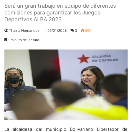
Será un gran trabajo en equipo de diferentes
comisiones para garantizar los Juegos
Deportivos ALBA 2023
Thaina Hernandez
26/01/2023
0
560
1 minuto de lectura
La alcaldesa del municipio Bolivariano Libertador de