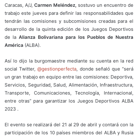
Caracas, A/J,
Carmen Meléndez,
sostuvo un encuentro de
trabajo este jueves para definir las responsabilidades que
tendrán las comisiones y subcomisiones creadas para el
desarrollo de la quinta edición de los Juegos Deportivos
de la
Alianza Bolivariana para los Pueblos de Nuestra
América
(ALBA).
Así lo dijo la burgomaestre mediante su cuenta en la red
social Twitter,
@gestionperfecta
, donde señaló que “será
un gran trabajo en equipo entre las comisiones: Deportiva,
Servicios, Seguridad, Salud, Alimentación, Infraestructura,
Transporte, Comunicaciones, Tecnología, Internacional,
entre otras” para garantizar los Juegos Deportivos ALBA
2023 .
El evento se realizará del 21 al 29 de abril y contará con la
participación de los 10 países miembros del ALBA y Rusia