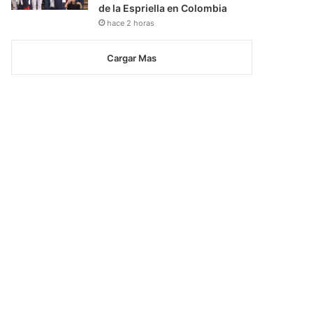
de la Espriella en Colombia
hace 2 horas
Cargar Mas