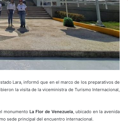
estado Lara, informó que en el marco de los preparativos de
bieron la visita de la viceministra de Turismo Internacional,
ó el monumento
La Flor de Venezuela
, ubicado en la avenida
omo sede principal del encuentro internacional.