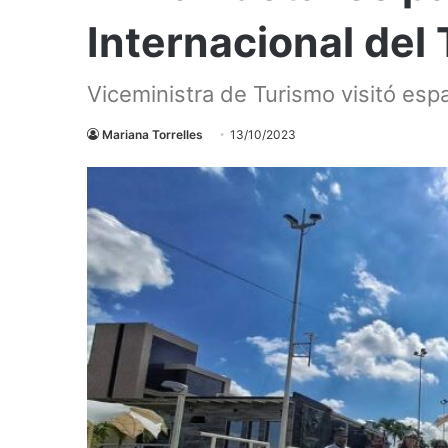
Internacional del
Viceministra de Turismo visitó esp
Mariana Torrelles
13/10/2023