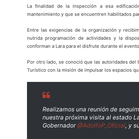
La finalidad de la inspección a esa edificaci
mantenimiento y que se encuentren habilitados pa
Entre las exigencias de la organización y recibi
nutrida programación de actividades y la dispo
conforman a Lara para el disfrute durante el event
Por otro lado, se conoció que las autoridades del 
Turístico con la misión de impulsar los espacios qu
Realizamos una reunión de seguim
nuestra próxima visita al estado L
Gobernador
@AdolfoP_Oficial
, y s