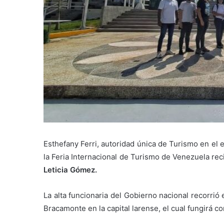
Esthefany Ferri, autoridad única de Turismo en el 
la Feria Internacional de Turismo de Venezuela reci
Leticia Gómez.
La alta funcionaria del Gobierno nacional recorri
Bracamonte en la capital larense, el cual fungirá c