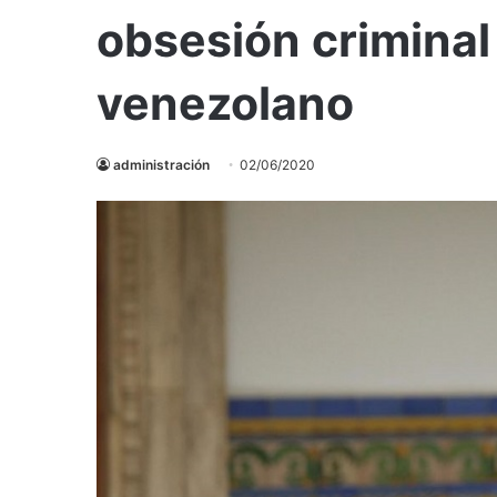
obsesión criminal
venezolano
administración
02/06/2020