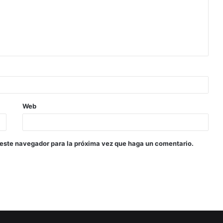
Web
 este navegador para la próxima vez que haga un comentario.