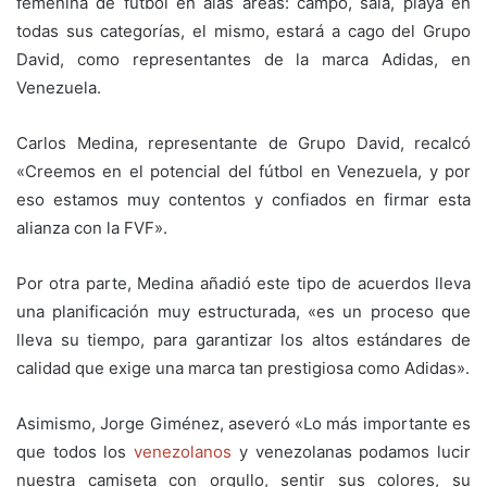
femenina de fútbol en alas áreas: campo, sala, playa en
todas sus categorías, el mismo, estará a cago del Grupo
David, como representantes de la marca Adidas, en
Venezuela.
Carlos Medina, representante de Grupo David, recalcó
«Creemos en el potencial del fútbol en Venezuela, y por
eso estamos muy contentos y confiados en firmar esta
alianza con la FVF».
Por otra parte, Medina añadió este tipo de acuerdos lleva
una planificación muy estructurada, «es un proceso que
lleva su tiempo, para garantizar los altos estándares de
calidad que exige una marca tan prestigiosa como Adidas».
Asimismo, Jorge Giménez, aseveró «Lo más importante es
que todos los
venezolanos
y venezolanas podamos lucir
nuestra camiseta con orgullo, sentir sus colores, su