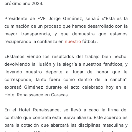
próximo año 2024.
Presidente de FVF, Jorge Giménez, señaló «“Esta es la
culminación de un proceso que hemos desarrollado con la
mayor transparencia, y que demuestra que estamos
recuperando la confianza en
nuestro
fútbol».
«Estamos viendo los resultados del trabajo bien hecho,
devolviendo la ilusión y la alegría a nuestros fanáticos, y
llevando nuestro deporte al lugar de honor que le
corresponde, tanto fuera como dentro de la cancha”,
expresó Giménez durante el acto celebrado hoy en el
Hotel Renaissance en Caracas.
En el Hotel Renaissance, se llevó a cabo la firma del
contrato que concreta esta nueva alianza. Este acuerdo es
para la dotación que abarcará las disciplinas masculina y