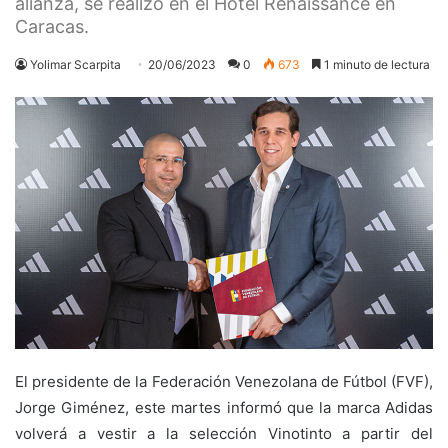
alianza, se realizó en el Hotel Renaissance en
Caracas.
Yolimar Scarpita
20/06/2023
0
673
1 minuto de lectura
El presidente de la Federación Venezolana de Fútbol (FVF),
Jorge Giménez, este martes informó que la marca Adidas
volverá a vestir a la selección Vinotinto a partir del