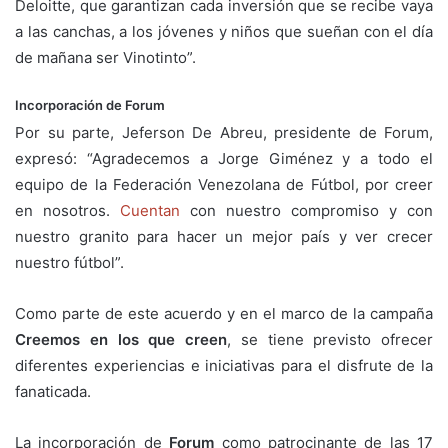
Deloitte, que garantizan cada inversión que se recibe vaya
a las canchas, a los jóvenes y niños que sueñan con el día
de mañana ser Vinotinto”.
Incorporación de Forum
Por su parte, Jeferson De Abreu, presidente de Forum,
expresó: “Agradecemos a Jorge Giménez y a todo el
equipo de la Federación Venezolana de Fútbol, por creer
en nosotros.
Cuentan
con nuestro compromiso y con
nuestro granito para hacer un mejor país y ver crecer
nuestro fútbol”.
Como parte de este acuerdo y en el marco de la campaña
Creemos en los que creen
, se tiene previsto ofrecer
diferentes experiencias e iniciativas para el disfrute de la
fanaticada.
La incorporación de
Forum
como patrocinante de las 17