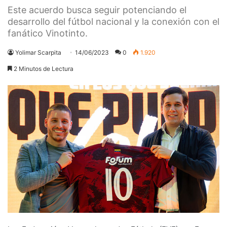
Este acuerdo busca seguir potenciando el
desarrollo del fútbol nacional y la conexión con el
fanático Vinotinto.
Yolimar Scarpita
14/06/2023
0
1.920
2 Minutos de Lectura