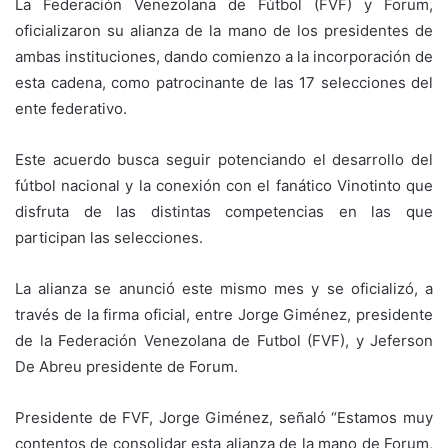
La Federación Venezolana de Fútbol (FVF) y Forum,
oficializaron su alianza de la mano de los presidentes de
ambas instituciones, dando comienzo a la incorporación de
esta cadena, como patrocinante de las 17 selecciones del
ente federativo.
Este acuerdo busca seguir potenciando el desarrollo del
fútbol nacional y la conexión con el fanático Vinotinto que
disfruta de las distintas competencias en las que
participan las selecciones.
La alianza se anunció este mismo mes y se oficializó, a
través de la firma oficial, entre Jorge Giménez, presidente
de la Federación Venezolana de Futbol (FVF), y Jeferson
De Abreu presidente de Forum.
Presidente de FVF, Jorge Giménez, señaló “Estamos muy
contentos de consolidar esta alianza de la mano de Forum,