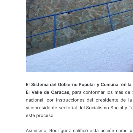
El Sistema del Gobierno Popular y Comunal en la
El Valle de Caracas,
para conformar los más de 5 
nacional, por instrucciones del presidente de l
vicepresidente sectorial del Socialismo Social y Te
este proceso.
Asimismo, Rodríguez calificó esta acción como un