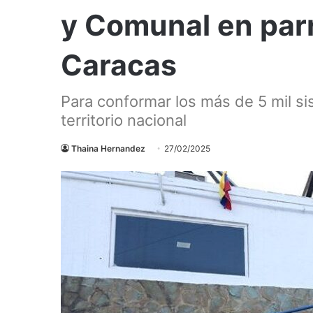
y Comunal en parr
Caracas
Para conformar los más de 5 mil s
territorio nacional
Thaina Hernandez
27/02/2025