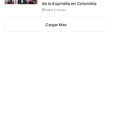
de la Espriella en Colombia
hace 2 horas
Cargar Mas