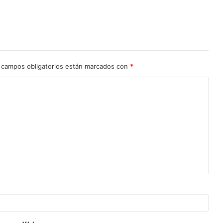
 campos obligatorios están marcados con
*