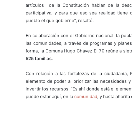
artículos de la Constitución hablan de la desco
participativa, y para que eso sea realidad tiene
pueblo el que gobierne”, resaltó.
En colaboración con el Gobierno nacional, la pobl
las comunidades, a través de programas y planes
forma, la Comuna Hugo Chávez El 70 reúne a sie
525 familias.
Con relación a las fortalezas de la ciudadanía, 
elemento de poder al priorizar las necesidades y
invertir los recursos. “Es ahí donde está el eleme
puede estar aquí, en la
comunidad
, y hasta ahorita