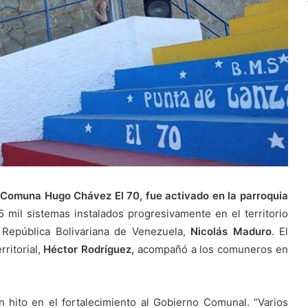
 Comuna Hugo Chávez El 70, fue activado en la parroquia
mil sistemas instalados progresivamente en el territorio
a República Bolivariana de Venezuela,
Nicolás Maduro
. El
rritorial,
Héctor Rodríguez,
acompañó a los comuneros en
 hito en el fortalecimiento al Gobierno Comunal. “Varios