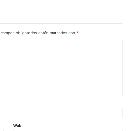
 campos obligatorios están marcados con
*
Web