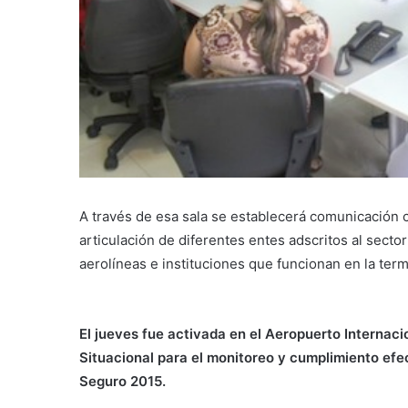
A través de esa sala se establecerá comunicación c
articulación de diferentes entes adscritos al sect
aerolíneas e instituciones que funcionan en la ter
El jueves fue activada en el Aeropuerto Internaci
Situacional para el monitoreo y cumplimiento efe
Seguro 2015.