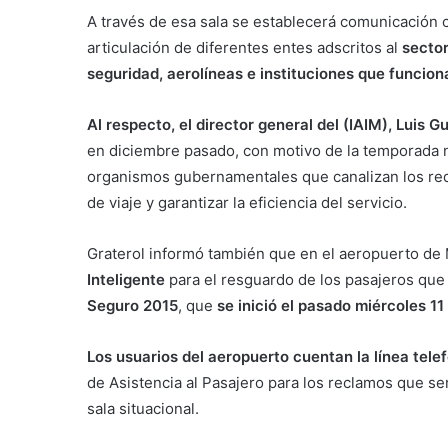
A través de esa sala se establecerá comunicación c
articulación de diferentes entes adscritos al
sector
seguridad, aerolíneas e instituciones que funcion
Al respecto, el director general del (IAIM), Luis 
en diciembre pasado, con motivo de la temporada n
organismos gubernamentales que canalizan los requ
de viaje y garantizar la eficiencia del servicio.
Graterol informó también que en el aeropuerto de
Inteligente
para el resguardo de los pasajeros que
Seguro 2015
, que
se inició el pasado miércoles 11
Los usuarios del aeropuerto cuentan la línea te
de Asistencia al Pasajero para los reclamos que se
sala situacional.