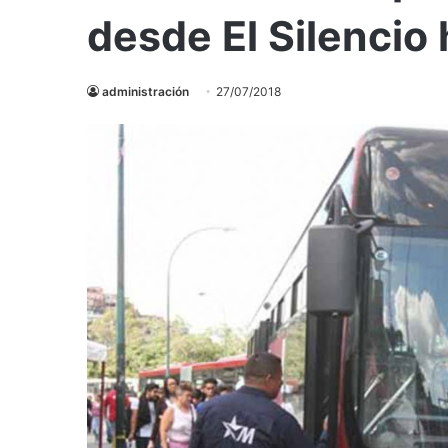
desde El Silencio 
administración
27/07/2018