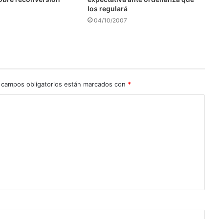
los regulará
04/10/2007
 campos obligatorios están marcados con
*