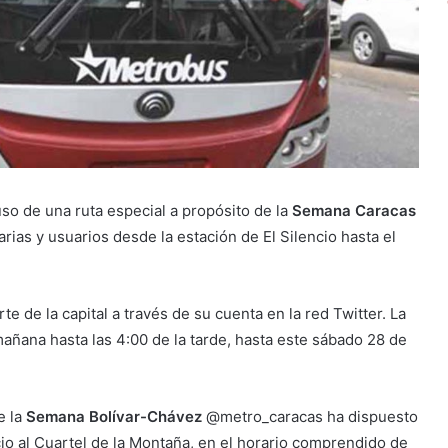
o de una ruta especial a propósito de la
Semana Caracas
arias y usuarios desde la estación de El Silencio hasta el
te de la capital a través de su cuenta en la red Twitter. La
 mañana hasta las 4:00 de la tarde, hasta este sábado 28 de
e la
Semana Bolívar-Chávez
@metro_caracas ha dispuesto
io al Cuartel de la Montaña, en el horario comprendido de