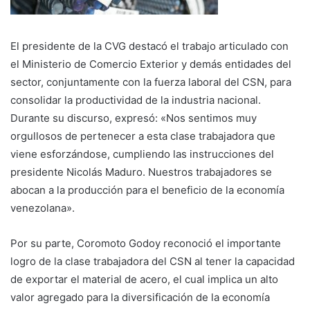
El presidente de la CVG destacó el trabajo articulado con
el Ministerio de Comercio Exterior y demás entidades del
sector, conjuntamente con la fuerza laboral del CSN, para
consolidar la productividad de la industria nacional.
Durante su discurso, expresó: «Nos sentimos muy
orgullosos de pertenecer a esta clase trabajadora que
viene esforzándose, cumpliendo las instrucciones del
presidente Nicolás Maduro. Nuestros trabajadores se
abocan a la producción para el beneficio de la economía
venezolana».
Por su parte, Coromoto Godoy reconoció el importante
logro de la clase trabajadora del CSN al tener la capacidad
de exportar el material de acero, el cual implica un alto
valor agregado para la diversificación de la economía