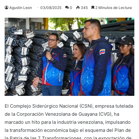
Agustin Leon
03/08/2025
0
345
2 Minutos de Lectura
El Complejo Siderúrgico Nacional (CSN), empresa tutelada
de la Corporación Venezolana de Guayana (CVG), ha
marcado un hito para la industria venezolana, impulsando
la transformación económica bajo el esquema del Plan de
la Patria de las 7 Transformaciones, con la exportación de