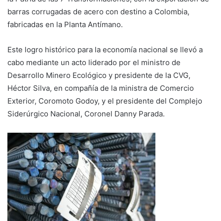
barras corrugadas de acero con destino a Colombia,
fabricadas en la Planta Antímano.
Este logro histórico para la economía nacional se llevó a
cabo mediante un acto liderado por el ministro de
Desarrollo Minero Ecológico y presidente de la CVG,
Héctor Silva, en compañía de la ministra de Comercio
Exterior, Coromoto Godoy, y el presidente del Complejo
Siderúrgico Nacional, Coronel Danny Parada.