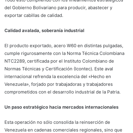
del Gobierno Bolivariano para producir, abastecer y
exportar cabillas de calidad.
Calidad avalada, soberanía industrial
El producto exportado, acero W60 en distintas pulgadas,
cumple rigurosamente con la Norma Técnica Colombiana
NTC2289, certificada por el Instituto Colombiano de
Normas Técnicas y Certificación (Icontec). Este aval
internacional refrenda la excelencia del «Hecho en
Venezuela», forjado por trabajadoras y trabajadores
comprometidos con el desarrollo industrial de la Patria.
Un paso estratégico hacia mercados internacionales
Esta operación no sólo consolida la reinserción de
Venezuela en cadenas comerciales regionales, sino que