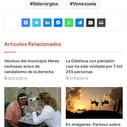
Siderúrgico
Venezuela
Articulos Relacionados
Vecinos del municipio Heres
La Odalisca con pantalón
rechazan actos de
rojo ha sido visitada por 7 mil
vandalismo de la derecha
255 personas
20/03/2014
27/08/2014
En imágenes: Parkour sobre