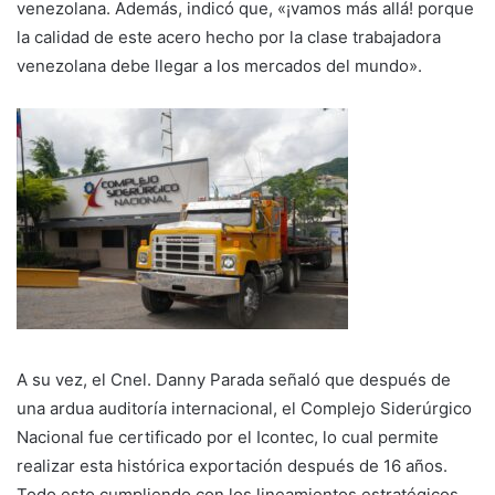
venezolana. Además, indicó que, «¡vamos más allá! porque
la calidad de este acero hecho por la clase trabajadora
venezolana debe llegar a los mercados del mundo».
A su vez, el Cnel. Danny Parada señaló que después de
una ardua auditoría internacional, el Complejo Siderúrgico
Nacional fue certificado por el Icontec, lo cual permite
realizar esta histórica exportación después de 16 años.
Todo esto cumpliendo con los lineamientos estratégicos