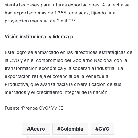
sienta las bases para futuras exportaciones. A la fecha se
han exportado más de 1,355 toneladas, fijando una
proyección mensual de 2 mil TM.
Visión institucional y liderazgo
Este logro se enmarcado en las directrices estratégicas de
la CVG y en el compromiso del Gobierno Nacional con la
transformación económica y la soberanía industrial. La
exportación refleja el potencial de la Venezuela
Productiva, que avanza hacia la diversificación de sus
mercados y el crecimiento integral de la nación.
Fuente :Prensa CVG/ YVKE
Acero
Colombia
CVG