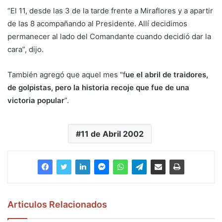
“El 11, desde las 3 de la tarde frente a Miraflores y a apartir
de las 8 acompañando al Presidente. Allí decidimos
permanecer al lado del Comandante cuando decidió dar la
cara”, dijo.
También agregó que aquel mes "f
ue el abril de traidores,
de golpistas, pero la historia recoje que fue de una
victoria popular
”.
11 de Abril 2002
Articulos Relacionados