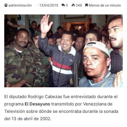
administración
13/04/2015
0
246
Menos de un minuto
El diputado Rodrigo Cabezas fue entrevistado durante el
programa
El Desayuno
transmitido por Venezolana de
Televisión sobre dónde se encontraba durante la sonada
del 13 de abril de 2002.