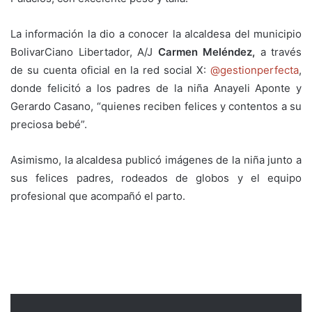
La información la dio a conocer la alcaldesa del municipio
BolivarCiano Libertador, A/J
Carmen Meléndez,
a través
de su cuenta oficial en la red social X:
@gestionperfecta
,
donde felicitó a los padres de la niña Anayeli Aponte y
Gerardo Casano, “quienes reciben felices y contentos a su
preciosa bebé”.
Asimismo, la alcaldesa publicó imágenes de la niña junto a
sus felices padres, rodeados de globos y el equipo
profesional que acompañó el parto.