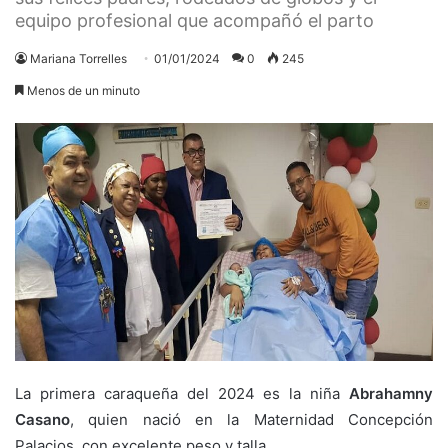
equipo profesional que acompañó el parto
Mariana Torrelles
01/01/2024
0
245
Menos de un minuto
La primera caraqueña del 2024 es la niña
Abrahamny
Casano
, quien nació en la Maternidad Concepción
Palacios, con excelente peso y talla.