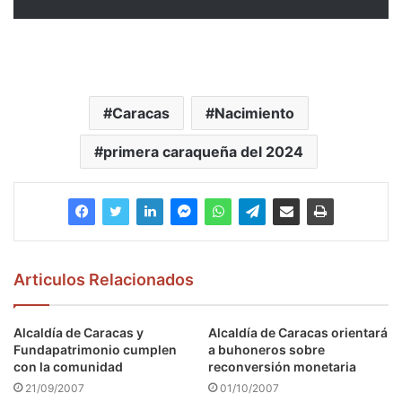
Caracas
Nacimiento
primera caraqueña del 2024
Articulos Relacionados
Alcaldía de Caracas y
Alcaldía de Caracas orientará
Fundapatrimonio cumplen
a buhoneros sobre
con la comunidad
reconversión monetaria
21/09/2007
01/10/2007