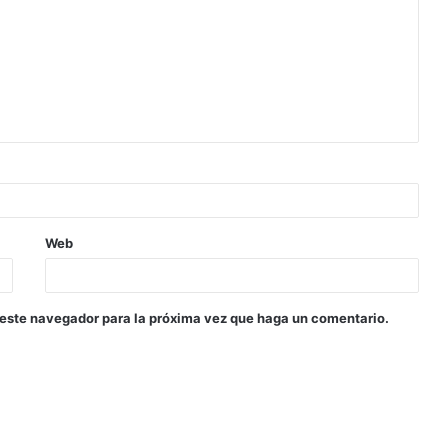
Web
 este navegador para la próxima vez que haga un comentario.