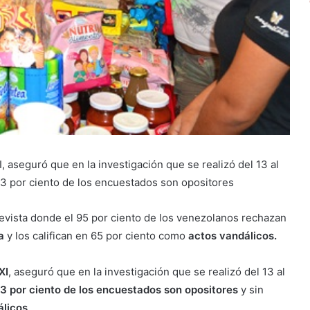
 aseguró que en la investigación que se realizó del 13 al
 33 por ciento de los encuestados son opositores
revista donde el 95 por ciento de los venezolanos rechazan
na
y los califican en 65 por ciento como
actos vandálicos.
XI
, aseguró que en la investigación que se realizó del 13 al
3 por ciento de los encuestados son opositores
y sin
álicos
.