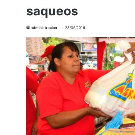
saqueos
administración
23/06/2016