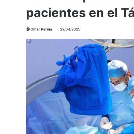
pacientes en el Tá
Omar Pernia
29/04/2025