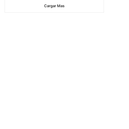
Cargar Mas