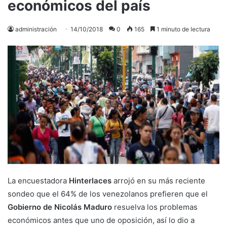
económicos del país
administración
14/10/2018
0
165
1 minuto de lectura
La encuestadora
Hinterlaces
arrojó en su más reciente
sondeo que el 64% de los venezolanos prefieren que el
Gobierno de Nicolás Maduro
resuelva los problemas
económicos antes que uno de oposición, así lo dio a