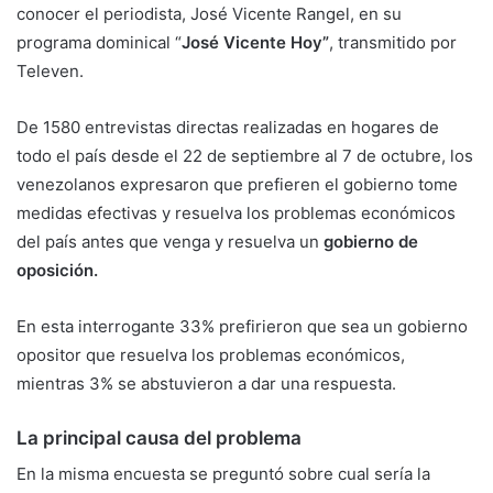
conocer el periodista, José Vicente Rangel, en su
programa dominical “
José Vicente Hoy”
, transmitido por
Televen.
De 1580 entrevistas directas realizadas en hogares de
todo el país desde el 22 de septiembre al 7 de octubre, los
venezolanos expresaron que prefieren el gobierno tome
medidas efectivas y resuelva los problemas económicos
del país antes que venga y resuelva un
gobierno de
oposición.
En esta interrogante 33% prefirieron que sea un gobierno
opositor que resuelva los problemas económicos,
mientras 3% se abstuvieron a dar una respuesta.
La principal causa del problema
En la misma encuesta se preguntó sobre cual sería la