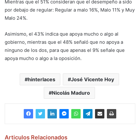
Mientras que el 51% consideran que el desempeño a sido
por debajo de regular: Regular a malo 16%, Malo 11% y Muy
Malo 24%.
Asimismo, el 43% indica que apoya mucho o algo al
gobierno, mientras que el 48% señaló que no apoya a
ninguno de los dos, para que apenas el 9% señale que
apoya mucho o algo a la oposición.
hinterlaces
José Vicente Hoy
Nicolás Maduro
Articulos Relacionados