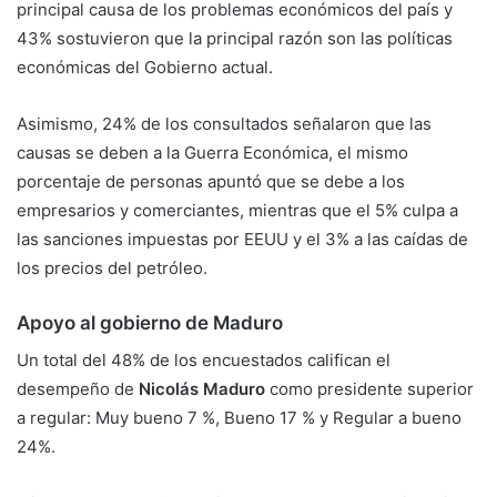
principal causa de los problemas económicos del país y
43% sostuvieron que la principal razón son las políticas
económicas del Gobierno actual.
Asimismo, 24% de los consultados señalaron que las
causas se deben a la Guerra Económica, el mismo
porcentaje de personas apuntó que se debe a los
empresarios y comerciantes, mientras que el 5% culpa a
las sanciones impuestas por EEUU y el 3% a las caídas de
los precios del petróleo.
Apoyo al gobierno de Maduro
Un total del 48% de los encuestados califican el
desempeño de
Nicolás Maduro
como presidente superior
a regular: Muy bueno 7 %, Bueno 17 % y Regular a bueno
24%.