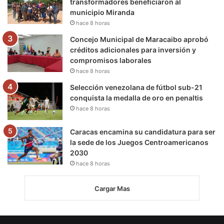
transformadores beneficiaron al
municipio Miranda
hace 8 horas
Concejo Municipal de Maracaibo aprobó
créditos adicionales para inversión y
compromisos laborales
hace 8 horas
Selección venezolana de fútbol sub-21
conquista la medalla de oro en penaltis
hace 8 horas
Caracas encamina su candidatura para ser
la sede de los Juegos Centroamericanos
2030
hace 8 horas
Cargar Mas