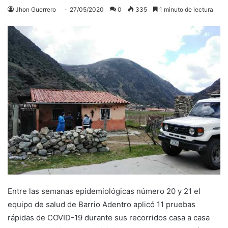
Jhon Guerrero
27/05/2020
0
335
1 minuto de lectura
Entre las semanas epidemiológicas número 20 y 21 el
equipo de salud de Barrio Adentro aplicó 11 pruebas
rápidas de COVID-19 durante sus recorridos casa a casa