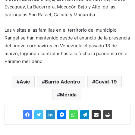
Escaguey, La Becerrera, Mococón Bajo y Alto; de las
parroquias San Rafael, Cacute y Mucurubá.
Las visitas a las familias en el territorio del municipio
Rangel se han mantenido desde el anuncio de la presencia
del nuevo coronavirus en Venezuela el pasado 13 de
marzo, logrando controlar hasta la fecha la pandemia en el
Páramo merideño.
Asic
Barrio Adentro
Covid-19
Mérida