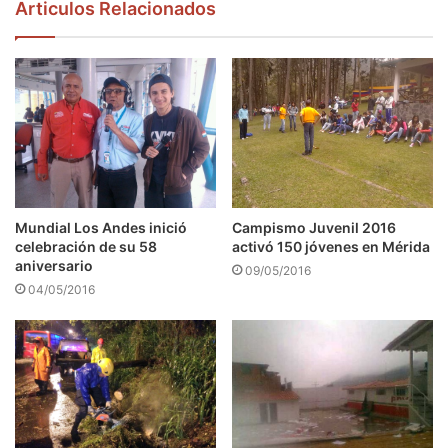
Articulos Relacionados
Mundial Los Andes inició
Campismo Juvenil 2016
celebración de su 58
activó 150 jóvenes en Mérida
aniversario
09/05/2016
04/05/2016