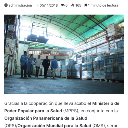
administración
05/11/2018
0
165
1 minuto de lectura
Gracias a la cooperación que lleva acabo el
Ministerio del
Poder Popular para la Salud
(MPPS), en conjunto con la
Organización Panamericana de la Salud
(OPS)/
Organización Mundial para la Salud
(OMS), serán