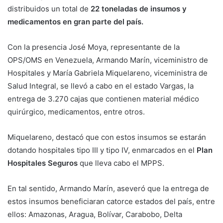
distribuidos un total de
22 toneladas de insumos y
medicamentos en gran parte del país.
Con la presencia José Moya, representante de la
OPS/OMS en Venezuela, Armando Marín, viceministro de
Hospitales y María Gabriela Miquelareno, viceministra de
Salud Integral, se llevó a cabo en el estado Vargas, la
entrega de 3.270 cajas que contienen material médico
quirúrgico, medicamentos, entre otros.
Miquelareno, destacó que con estos insumos se estarán
dotando hospitales tipo III y tipo IV, enmarcados en el
Plan
Hospitales Seguros
que lleva cabo el MPPS.
En tal sentido, Armando Marín, aseveró que la entrega de
estos insumos beneficiaran catorce estados del país, entre
ellos: Amazonas, Aragua, Bolívar, Carabobo, Delta