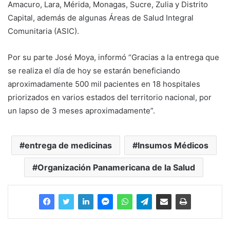
Amacuro, Lara, Mérida, Monagas, Sucre, Zulia y Distrito
Capital, además de algunas Áreas de Salud Integral
Comunitaria (ASIC).
Por su parte José Moya, informó “Gracias a la entrega que
se realiza el día de hoy se estarán beneficiando
aproximadamente 500 mil pacientes en 18 hospitales
priorizados en varios estados del territorio nacional, por
un lapso de 3 meses aproximadamente”.
entrega de medicinas
Insumos Médicos
Organización Panamericana de la Salud