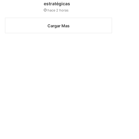
estratégicas
hace 2 horas
Cargar Mas