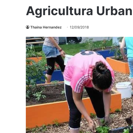
Agricultura Urba
Thaina Hernandez
12/09/2018