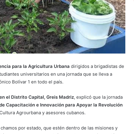
gencia para la Agricultura Urbana
dirigidos a brigadistas de
udiantes universitarios en una jornada que se lleva a
ico Bolívar 1 en todo el país.
n el Distrito Capital, Greis Madriz
, explicó que la jornada
de Capacitación e Innovación para Apoyar la Revolución
 Cultura Agrourbana y asesores cubanos.
 chamos por estado, que estén dentro de las misiones y