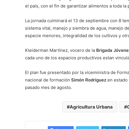
el país, con el fin de garantizar alimentos a toda la 
La jornada culminará el 13 de septiembre con 8 t
sistema vital, manejo y siembra de agua, manejo de
especie menores, integralidad de los cultivos y otr
Kleiderman Martínez, vocero de la
Brigada Jóvenes
cada uno de los espacios productivos estan vincul
El plan fue presentado por la viceministra de Form
nacional de formación
Simón Rodríguez
en estado
pasado mes de agosto.
Agricultura Urbana