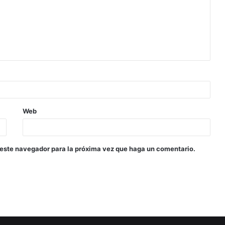
Web
 este navegador para la próxima vez que haga un comentario.